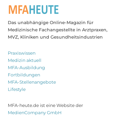
Das unabhängige Online-Magazin für
Medizinische Fachangestellte in Arztpraxen,
MVZ, Kliniken und Gesundheitsindustrien
Praxiswissen
Medizin aktuell
MFA-Ausbildung
Fortbildungen
MFA-Stellenangebote
Lifestyle
MFA-heute.de ist eine Website der
MedienCompany GmbH