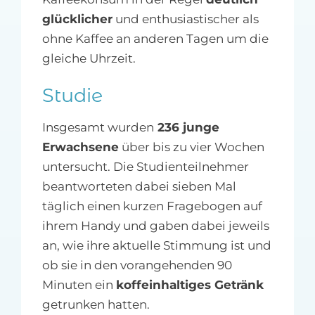
glücklicher
und enthusiastischer als
ohne Kaffee an anderen Tagen um die
gleiche Uhrzeit.
Studie
Insgesamt wurden
236 junge
Erwachsene
über bis zu vier Wochen
untersucht. Die Studienteilnehmer
beantworteten dabei sieben Mal
täglich einen kurzen Fragebogen auf
ihrem Handy und gaben dabei jeweils
an, wie ihre aktuelle Stimmung ist und
ob sie in den vorangehenden 90
Minuten ein
koffeinhaltiges Getränk
getrunken hatten.