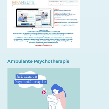
Ambulante Psychotherapie