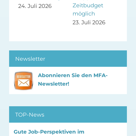
Zeitbudget
24. Juli 2026
14.
möglich
23. Juli 2026
Newsletter
Abonnieren Sie den MFA-
Newsletter!
TOP-News
Gute Job-Perspektiven im