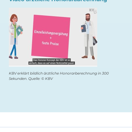
KBV erklärt bildlich ärztliche Honorarberechnung in 300
Sekunden. Quelle: © KBV