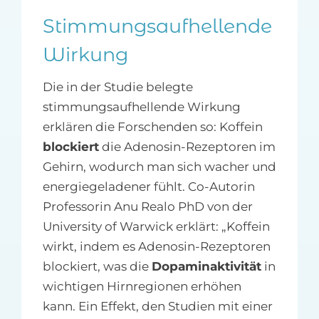
Stimmungsaufhellende
Wirkung
Die in der Studie belegte
stimmungsaufhellende Wirkung
erklären die Forschenden so: Koffein
blockiert
die Adenosin-Rezeptoren im
Gehirn, wodurch man sich wacher und
energiegeladener fühlt. Co-Autorin
Professorin Anu Realo PhD von der
University of Warwick erklärt: „Koffein
wirkt, indem es Adenosin-Rezeptoren
blockiert, was die
Dopaminaktivität
in
wichtigen Hirnregionen erhöhen
kann. Ein Effekt, den Studien mit einer