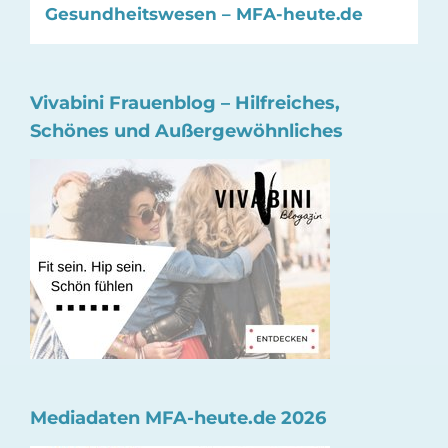
Gesundheitswesen – MFA-heute.de
Vivabini Frauenblog – Hilfreiches,
Schönes und Außergewöhnliches
Mediadaten MFA-heute.de 2026