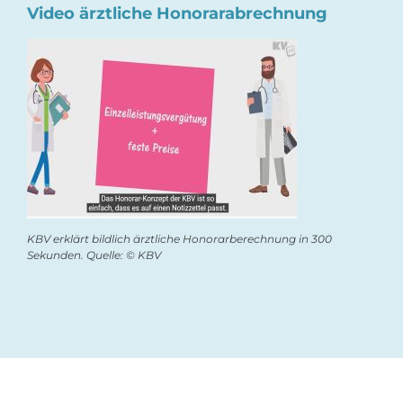
Video ärztliche Honorarabrechnung
KBV erklärt bildlich ärztliche Honorarberechnung in 300
Sekunden. Quelle: © KBV