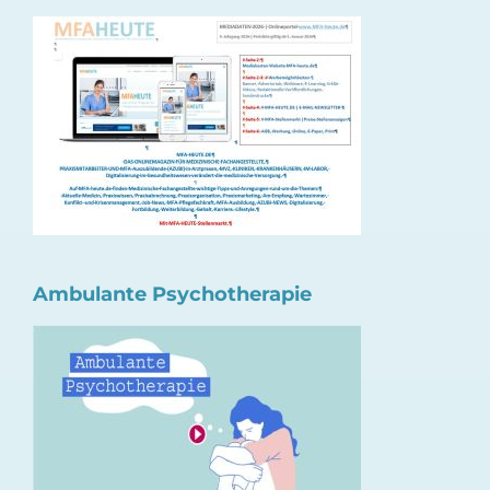
Ambulante Psychotherapie