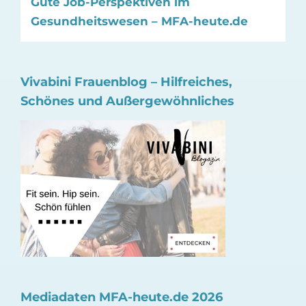
Gute Job-Perspektiven im
Gesundheitswesen – MFA-heute.de
Vivabini Frauenblog – Hilfreiches,
Schönes und Außergewöhnliches
Mediadaten MFA-heute.de 2026