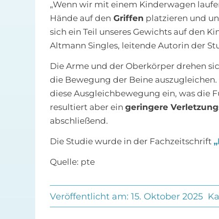
„Wenn wir mit einem Kinderwagen laufen, 
Hände auf den
Griffen
platzieren und un
sich ein Teil unseres Gewichts auf den Ki
Altmann Singles, leitende Autorin der St
Die Arme und der Oberkörper drehen sich
die Bewegung der Beine auszugleichen. 
diese Ausgleichbewegung ein, was die F
resultiert aber ein
geringere Verletzung
abschließend.
Die Studie wurde in der Fachzeitschrift
„
Quelle: pte
Veröffentlicht am: 15. Oktober 2025
Ka