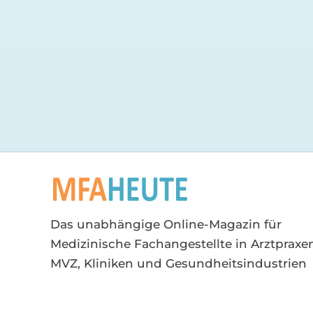
Das unabhängige Online-Magazin für
Medizinische Fachangestellte in Arztpraxen
MVZ, Kliniken und Gesundheitsindustrien