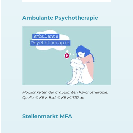
Ambulante Psychotherapie
Möglichkeiten der ambulanten Psychotherapie.
Quelle: © KBV, Bild: © KBV/116117.de
Stellenmarkt MFA