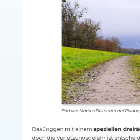
Bild von Markus Distelrath auf Pixaba
Das Joggen mit einem
speziellen dreir
doch die Verletzungsgefahr ist entsche