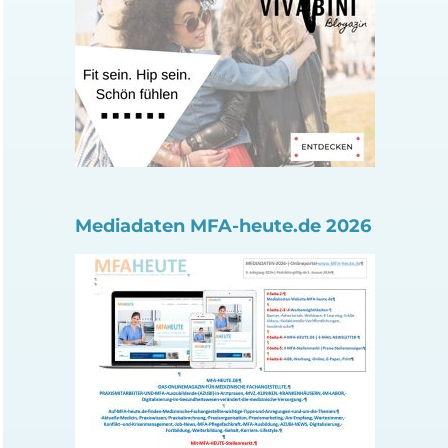
Mediadaten MFA-heute.de 2026