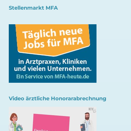
Stellenmarkt MFA
Video ärztliche Honorarabrechnung