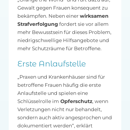
Gewalt gegen Frauen konsequent zu
bekämpfen. Neben einer
wirksamen
Strafverfolgung
fordert sie vor allem
mehr Bewusstsein für dieses Problem,
niedrigschwellige Hilfsangebote und
mehr Schutzräume für Betroffene.
Erste Anlaufstelle
„Praxen und Krankenhäuser sind für
betroffene Frauen häufig die erste
Anlaufstelle und spielen eine
Schlüsselrolle im
Opferschutz
, wenn
Verletzungen nicht nur behandelt,
sondern auch aktiv angesprochen und
dokumentiert werden“, erklärt