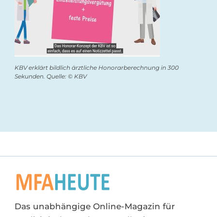
KBV erklärt bildlich ärztliche Honorarberechnung in 300
Sekunden. Quelle: © KBV
Das unabhängige Online-Magazin für