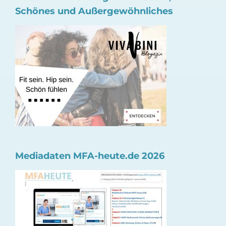
Schönes und Außergewöhnliches
Mediadaten MFA-heute.de 2026