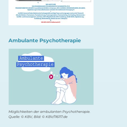
Ambulante Psychotherapie
Möglichkeiten der ambulanten Psychotherapie.
Quelle: © KBV, Bild: © KBV/116117.de