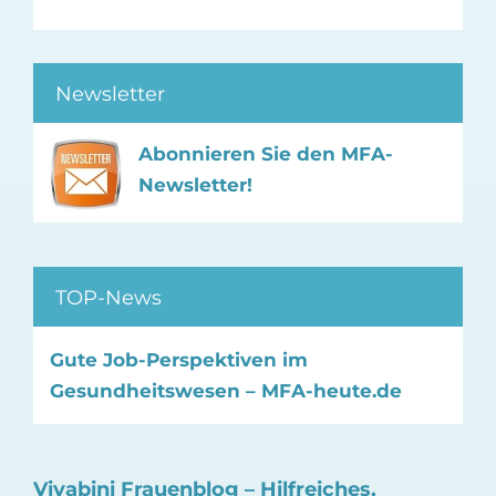
Newsletter
Abonnieren Sie den MFA-
Newsletter!
TOP-News
Gute Job-Perspektiven im
Gesundheitswesen – MFA-heute.de
Vivabini Frauenblog – Hilfreiches,