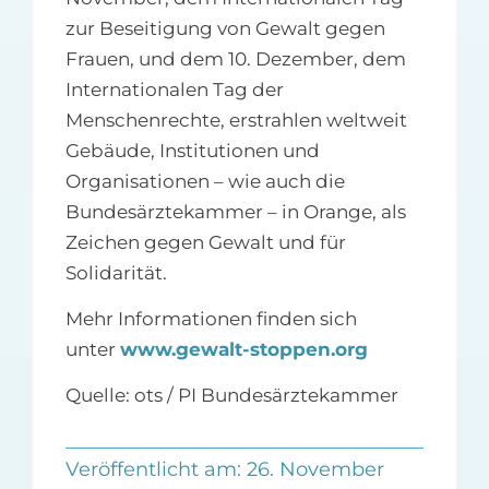
zur Beseitigung von Gewalt gegen
Frauen, und dem 10. Dezember, dem
Internationalen Tag der
Menschenrechte, erstrahlen weltweit
Gebäude, Institutionen und
Organisationen – wie auch die
Bundesärztekammer – in Orange, als
Zeichen gegen Gewalt und für
Solidarität.
Mehr Informationen finden sich
unter
www.gewalt-stoppen.org
Quelle: ots / PI Bundesärztekammer
Veröffentlicht am: 26. November