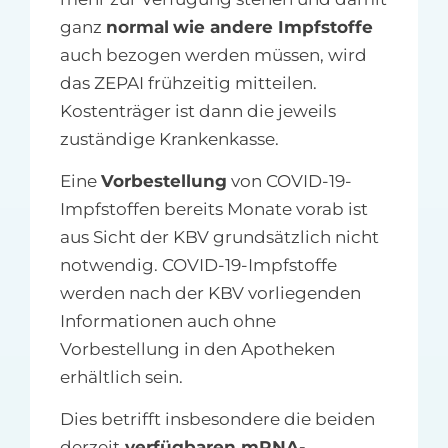
ganz
normal
wie andere Impfstoffe
auch bezogen werden müssen, wird
das ZEPAI frühzeitig mitteilen.
Kostenträger ist dann die jeweils
zuständige Krankenkasse.
Eine
Vorbestellung
von COVID-19-
Impfstoffen bereits Monate vorab ist
aus Sicht der KBV grundsätzlich nicht
notwendig. COVID-19-Impfstoffe
werden nach der KBV vorliegenden
Informationen auch ohne
Vorbestellung in den Apotheken
erhältlich sein.
Dies betrifft insbesondere die beiden
derzeit
verfügbaren mRNA-