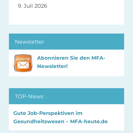
9. Juli 2026
Newsletter
Abonnieren Sie den MFA-
Newsletter!
TOP-News
Gute Job-Perspektiven im
Gesundheitswesen – MFA-heute.de