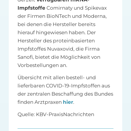
Impfstoffe
Comirnaty und Spikevax
der Firmen BioNTech und Moderna,
bei denen die Hersteller bereits
hierauf hingewiesen haben. Der
Hersteller des proteinbasierten
Impfstoffes Nuvaxovid, die Firma
Sanofi, bietet die Möglichkeit von
Vorbestellungen an.
Übersicht mit allen bestell- und
lieferbaren COVID-19-Impfstoffen aus
der zentralen Beschaffung des Bundes
finden Arztpraxen
hier
.
Quelle: KBV-PraxisNachrichten