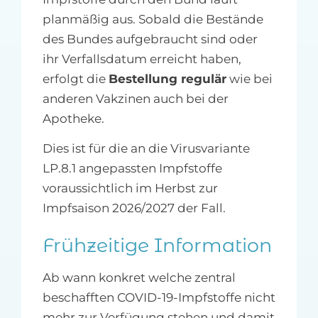
planmäßig aus. Sobald die Bestände
des Bundes aufgebraucht sind oder
ihr Verfallsdatum erreicht haben,
erfolgt die
Bestellung regulär
wie bei
anderen Vakzinen auch bei der
Apotheke.
Dies ist für die an die Virusvariante
LP.8.1 angepassten Impfstoffe
voraussichtlich im Herbst zur
Impfsaison 2026/2027 der Fall.
Frühzeitige Information
Ab wann konkret welche zentral
beschafften COVID-19-Impfstoffe nicht
mehr zur Verfügung stehen und damit