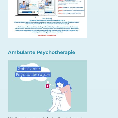
Ambulante Psychotherapie