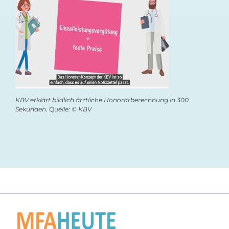
KBV erklärt bildlich ärztliche Honorarberechnung in 300
Sekunden. Quelle: © KBV