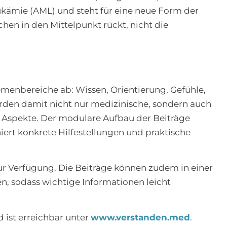
kämie (AML) und steht für eine neue Form der
en in den Mittelpunkt rückt, nicht die
menbereiche ab: Wissen, Orientierung, Gefühle,
rden damit nicht nur medizinische, sondern auch
e Aspekte. Der modulare Aufbau der Beiträge
ert konkrete Hilfestellungen und praktische
zur Verfügung. Die Beiträge können zudem in einer
, sodass wichtige Informationen leicht
d ist erreichbar unter
www.verstanden.med
.