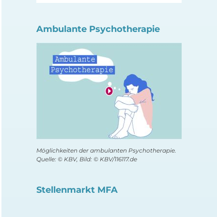
Ambulante Psychotherapie
Möglichkeiten der ambulanten Psychotherapie.
Quelle: © KBV, Bild: © KBV/116117.de
Stellenmarkt MFA