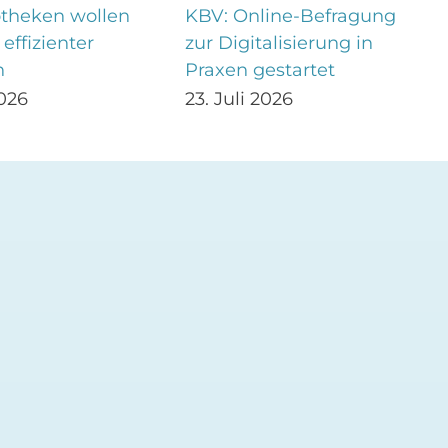
theken wollen
KBV: Online-Befragung
effizienter
zur Digitalisierung in
n
Praxen gestartet
2026
23. Juli 2026