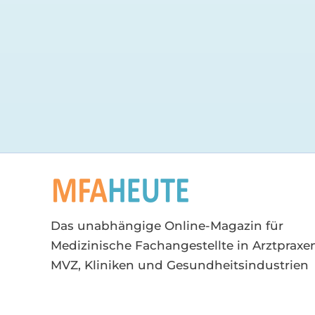
Das unabhängige Online-Magazin für
Medizinische Fachangestellte in Arztpraxen
MVZ, Kliniken und Gesundheitsindustrien