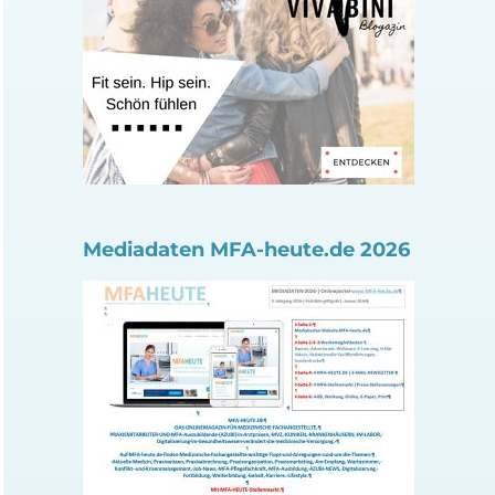
Mediadaten MFA-heute.de 2026