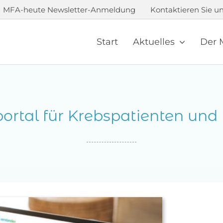
MFA-heute Newsletter-Anmeldung
Kontaktieren Sie un
Start
Aktuelles
Der 
ortal für Krebspatienten un