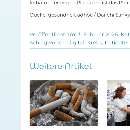
Initiator der neuen Plattform ist das P
Quelle: gesundheit adhoc / Daiichi Sa
Veröffentlicht am: 3. Februar 2026
Kat
Schlagwörter:
Digital
,
Krebs
,
Patiente
Weitere Artikel