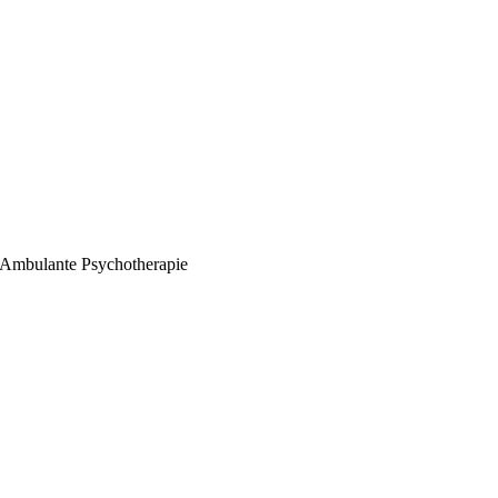
Ambulante Psychotherapie