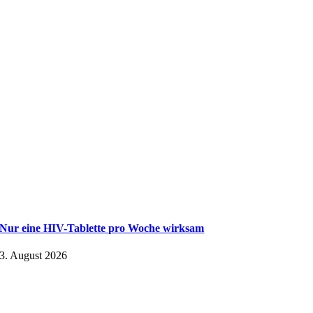
Nur eine HIV-Tablette pro Woche wirksam
3. August 2026