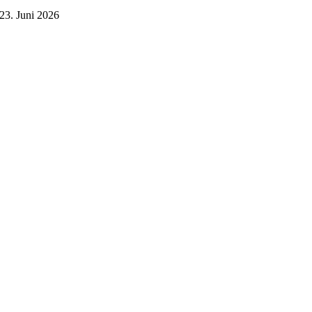
23. Juni 2026