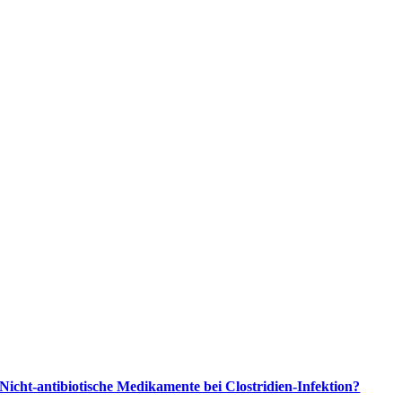
Nicht-antibiotische Medikamente bei Clostridien-Infektion?