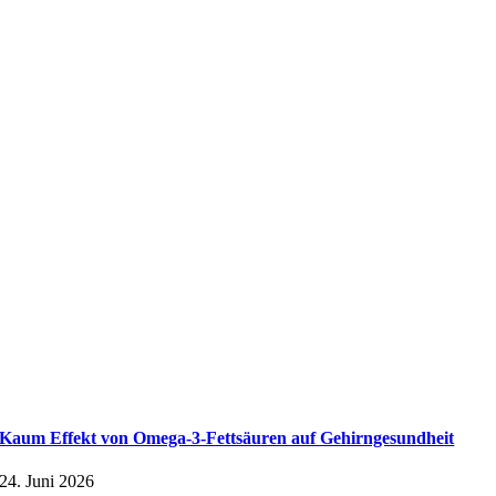
Kaum Effekt von Omega-3-Fettsäuren auf Gehirngesundheit
24. Juni 2026