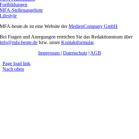
Fortbildungen
MFA-Stellenangebote
Lifestyle
MFA-heute.de ist eine Website der
MedienCompany GmbH
Bei Fragen und Anregungen erreichen Sie das Redaktionsteam über
info@mfa-heute.de
bzw. unser
Kontaktformular
.
Impressum
|
Datenschutz
|
AGB
Page load link
Nach oben