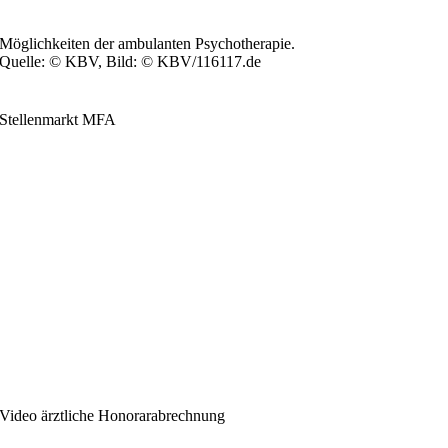
Möglichkeiten der ambulanten Psychotherapie.
Quelle: © KBV, Bild: © KBV/116117.de
Stellenmarkt MFA
Video ärztliche Honorarabrechnung