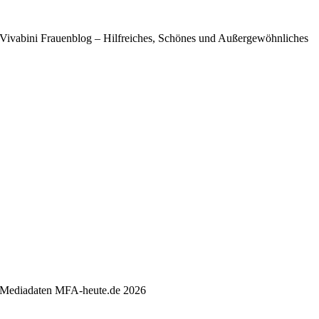
Vivabini Frauenblog – Hilfreiches, Schönes und Außergewöhnliches
Mediadaten MFA-heute.de 2026