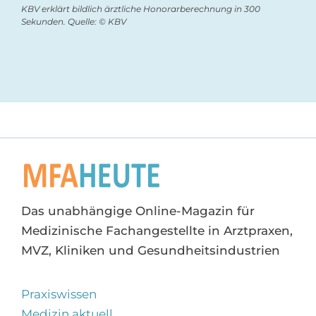
KBV erklärt bildlich ärztliche Honorarberechnung in 300
Sekunden. Quelle: © KBV
Das unabhängige Online-Magazin für
Medizinische Fachangestellte in Arztpraxen,
MVZ, Kliniken und Gesundheitsindustrien
Praxiswissen