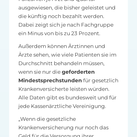
ausgewiesen, die bisher geleistet und
die künftig noch bezahlt werden.
Dabei zeigt sich je nach Fachgruppe
ein Minus von bis zu 23 Prozent.
Außerdem können Ärztinnen und
Ärzte sehen, wie viele Patienten sie im
Durchschnitt behandeln müssen,
wenn sie nur die
geforderten
Mindestsprechstunden
für gesetzlich
Krankenversicherte leisten würden.
Alle Daten gibt es bundesweit und für
jede Kassenärztliche Vereinigung.
„Wenn die gesetzliche
Krankenversicherung nur noch das
Geld für die Versorgung ihrer