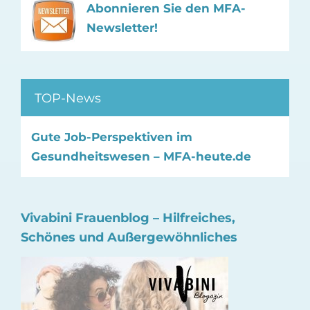
Abonnieren Sie den MFA-
Newsletter!
TOP-News
Gute Job-Perspektiven im
Gesundheitswesen – MFA-heute.de
Vivabini Frauenblog – Hilfreiches,
Schönes und Außergewöhnliches