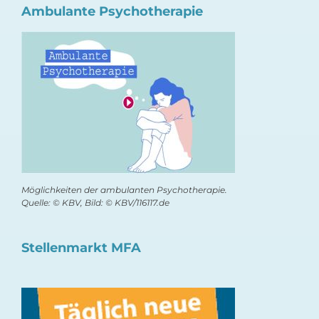
Ambulante Psychotherapie
Möglichkeiten der ambulanten Psychotherapie.
Quelle: © KBV, Bild: © KBV/116117.de
Stellenmarkt MFA