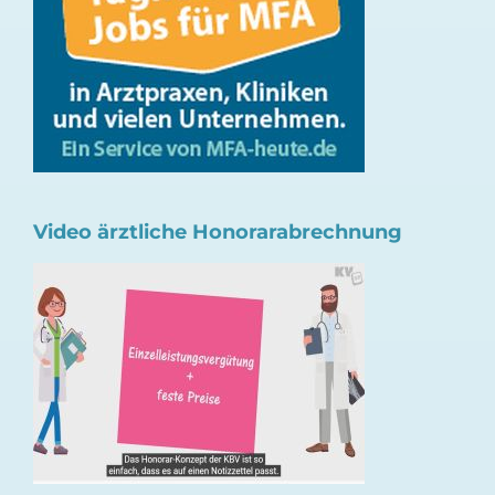
Video ärztliche Honorarabrechnung