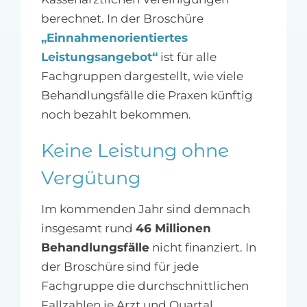
berechnet. In der Broschüre
„Einnahmenorientiertes
Leistungsangebot“
ist für alle
Fachgruppen dargestellt, wie viele
Behandlungsfälle die Praxen künftig
noch bezahlt bekommen.
Keine Leistung ohne
Vergütung
Im kommenden Jahr sind demnach
insgesamt rund
46 Millionen
Behandlungsfälle
nicht finanziert. In
der Broschüre sind für jede
Fachgruppe die durchschnittlichen
Fallzahlen je Arzt und Quartal