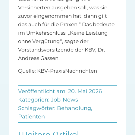
Versicherten ausgeben soll, was sie
zuvor eingenommen hat, dann gilt
das auch für die Praxen.“ Das bedeute
im Umkehrschluss: „Keine Leistung
ohne Vergütung“, sagte der
Vorstandsvorsitzende der KBV, Dr.
Andreas Gassen.
Quelle: KBV-PraxisNachrichten
Veröffentlicht am: 20. Mai 2026
Kategorien:
Job-News
Schlagwörter:
Behandlung
,
Patienten
Weitere Artikel