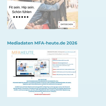
Mediadaten MFA-heute.de 2026