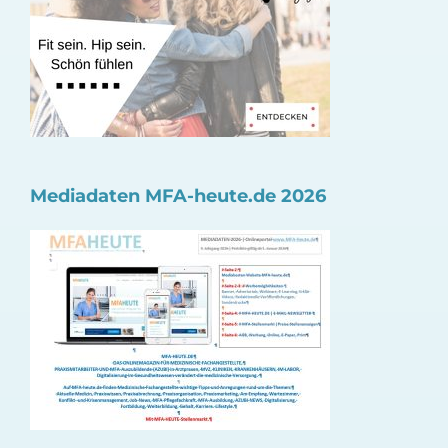
Mediadaten MFA-heute.de 2026