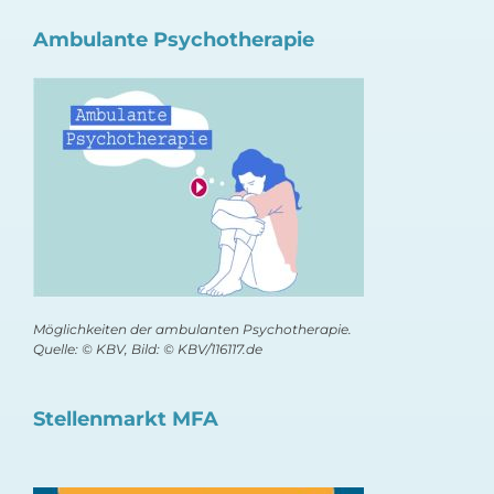
Ambulante Psychotherapie
Möglichkeiten der ambulanten Psychotherapie.
Quelle: © KBV, Bild: © KBV/116117.de
Stellenmarkt MFA