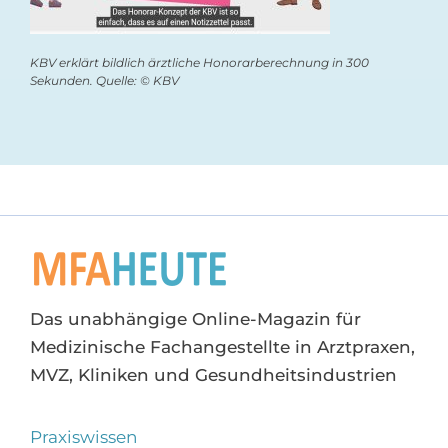
KBV erklärt bildlich ärztliche Honorarberechnung in 300
Sekunden. Quelle: © KBV
Das unabhängige Online-Magazin für
Medizinische Fachangestellte in Arztpraxen,
MVZ, Kliniken und Gesundheitsindustrien
Praxiswissen