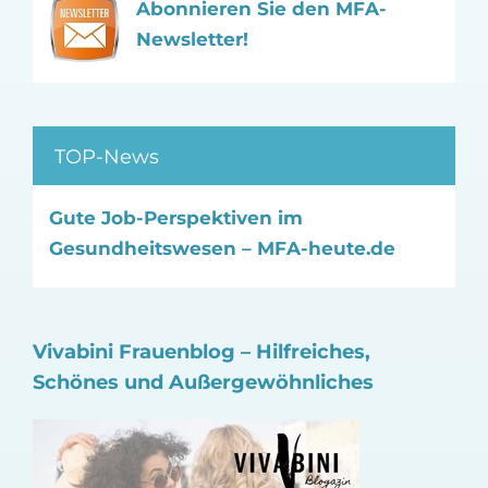
Abonnieren Sie den MFA-
Newsletter!
TOP-News
Gute Job-Perspektiven im
Gesundheitswesen – MFA-heute.de
Vivabini Frauenblog – Hilfreiches,
Schönes und Außergewöhnliches