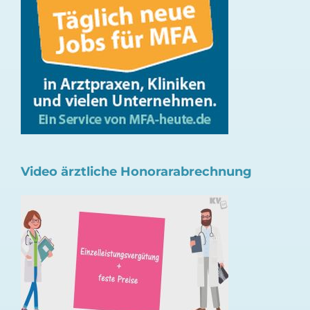
Video ärztliche Honorarabrechnung