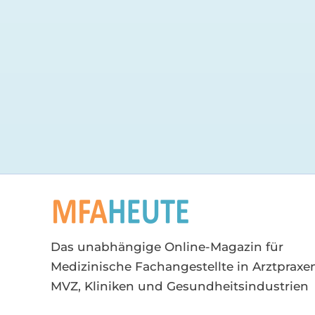
Das unabhängige Online-Magazin für
Medizinische Fachangestellte in Arztpraxen
MVZ, Kliniken und Gesundheitsindustrien