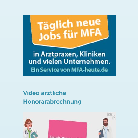
Video ärztliche
Honorarabrechnung