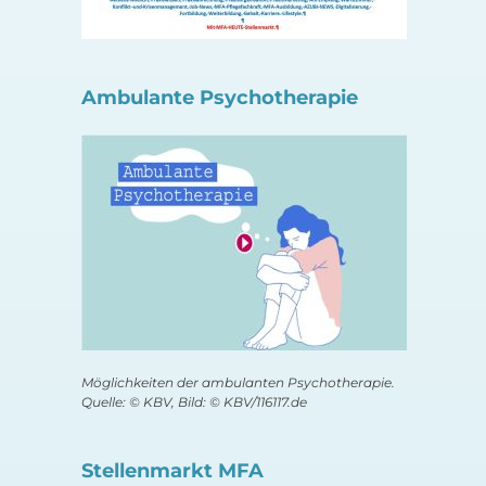
Ambulante Psychotherapie
Möglichkeiten der ambulanten Psychotherapie.
Quelle: © KBV, Bild: © KBV/116117.de
Stellenmarkt MFA