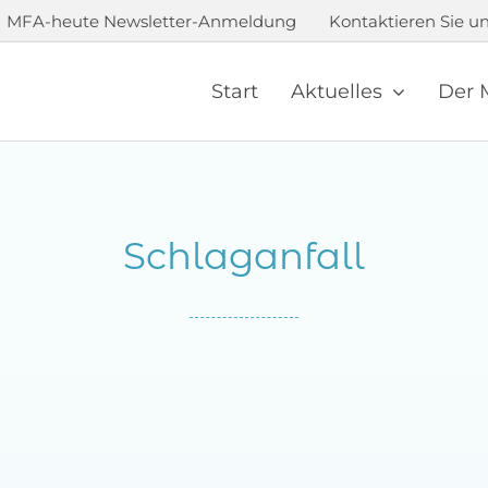
MFA-heute Newsletter-Anmeldung
Kontaktieren Sie un
Start
Aktuelles
Der 
Schlaganfall