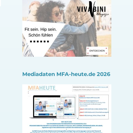
Mediadaten MFA-heute.de 2026