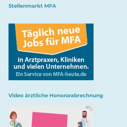
Stellenmarkt MFA
Video ärztliche Honorarabrechnung