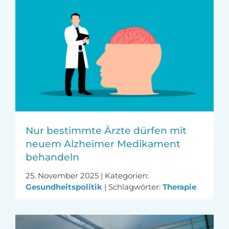
Nur bestimmte Ärzte dürfen mit
neuem Alzheimer Medikament
behandeln
25. November 2025
|
Kategorien:
Gesundheitspolitik
|
Schlagwörter:
Therapie