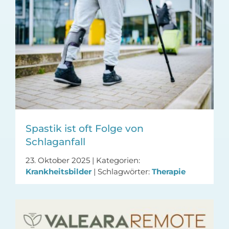
Spastik ist oft Folge von
Schlaganfall
23. Oktober 2025
|
Kategorien:
Krankheitsbilder
|
Schlagwörter:
Therapie