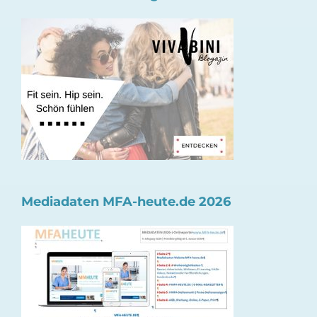
Mediadaten MFA-heute.de 2026