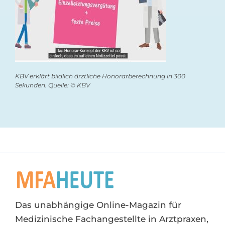
KBV erklärt bildlich ärztliche Honorarberechnung in 300
Sekunden. Quelle: © KBV
Das unabhängige Online-Magazin für
Medizinische Fachangestellte in Arztpraxen,