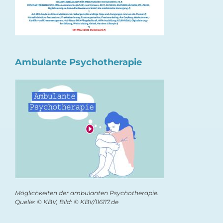
Ambulante Psychotherapie
Möglichkeiten der ambulanten Psychotherapie.
Quelle: © KBV, Bild: © KBV/116117.de