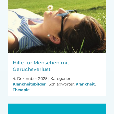
Hilfe für Menschen mit
Geruchsverlust
4. Dezember 2025
|
Kategorien:
Krankheitsbilder
|
Schlagwörter:
Krankheit
,
Therapie