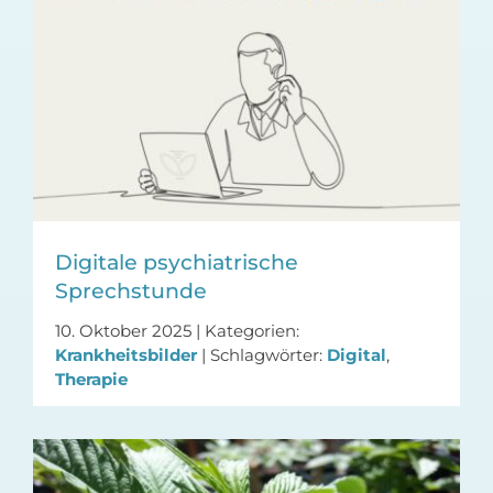
Digitale psychiatrische
Sprechstunde
10. Oktober 2025
|
Kategorien:
Krankheitsbilder
|
Schlagwörter:
Digital
,
Therapie