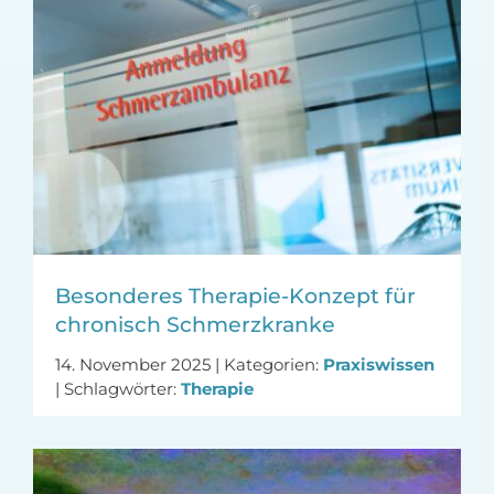
Besonderes Therapie-Konzept für
chronisch Schmerzkranke
14. November 2025
|
Kategorien:
Praxiswissen
|
Schlagwörter:
Therapie