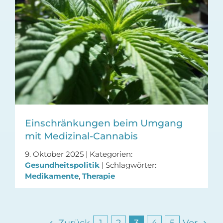
Einschränkungen beim Umgang
mit Medizinal-Cannabis
9. Oktober 2025
|
Kategorien:
Gesundheitspolitik
|
Schlagwörter:
Medikamente
,
Therapie