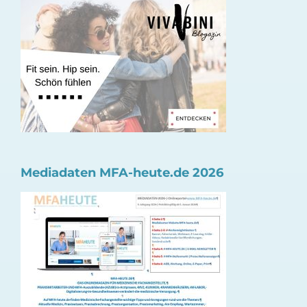
Mediadaten MFA-heute.de 2026