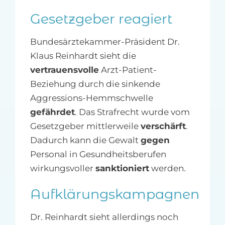
Gesetzgeber reagiert
Bundesärztekammer-Präsident Dr.
Klaus Reinhardt sieht die
vertrauensvolle
Arzt-Patient-
Beziehung durch die sinkende
Aggressions-Hemmschwelle
gefährdet
. Das Strafrecht wurde vom
Gesetzgeber mittlerweile
verschärft
.
Dadurch kann die Gewalt
gegen
Personal in Gesundheitsberufen
wirkungsvoller
sanktioniert
werden.
Aufklärungskampagnen
Dr. Reinhardt sieht allerdings noch