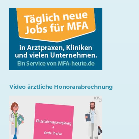
Video ärztliche Honorarabrechnung