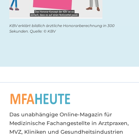
KBV erklärt bildlich ärztliche Honorarberechnung in 300
Sekunden. Quelle: © KBV
Das unabhängige Online-Magazin für
Medizinische Fachangestellte in Arztpraxen,
MVZ, Kliniken und Gesundheitsindustrien