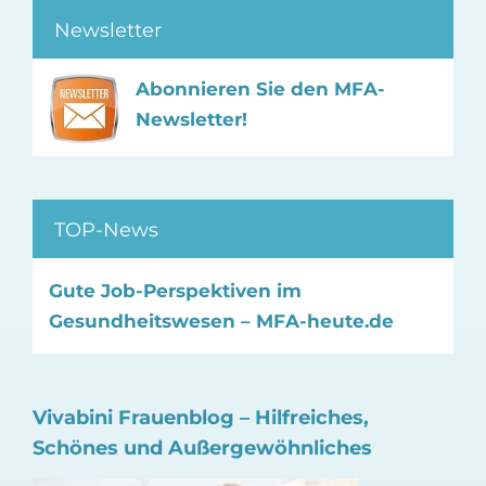
Newsletter
Abonnieren Sie den MFA-
Newsletter!
TOP-News
Gute Job-Perspektiven im
Gesundheitswesen – MFA-heute.de
Vivabini Frauenblog – Hilfreiches,
Schönes und Außergewöhnliches