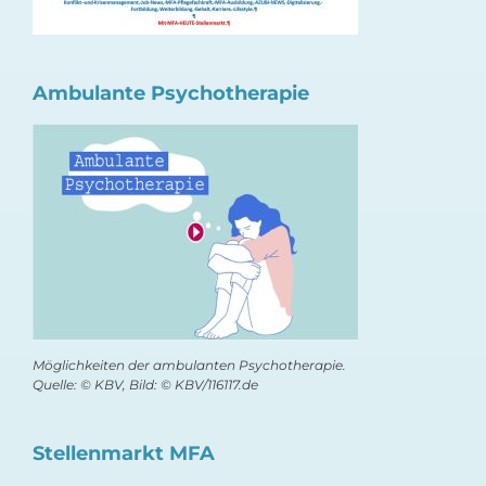
Ambulante Psychotherapie
Möglichkeiten der ambulanten Psychotherapie.
Quelle: © KBV, Bild: © KBV/116117.de
Stellenmarkt MFA