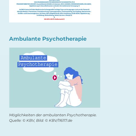
Ambulante Psychotherapie
Möglichkeiten der ambulanten Psychotherapie.
Quelle: © KBV, Bild: © KBV/116117.de