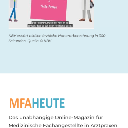
KBV erklärt bildlich ärztliche Honorarberechnung in 300
Sekunden. Quelle: © KBV
Das unabhängige Online-Magazin für
Medizinische Fachangestellte in Arztpraxen,