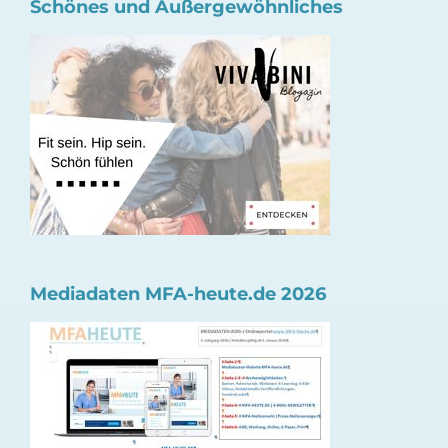
Schönes und Außergewöhnliches
Mediadaten MFA-heute.de 2026