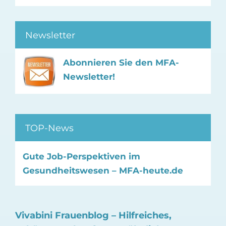
Newsletter
Abonnieren Sie den MFA-
Newsletter!
TOP-News
Gute Job-Perspektiven im
Gesundheitswesen – MFA-heute.de
Vivabini Frauenblog – Hilfreiches,