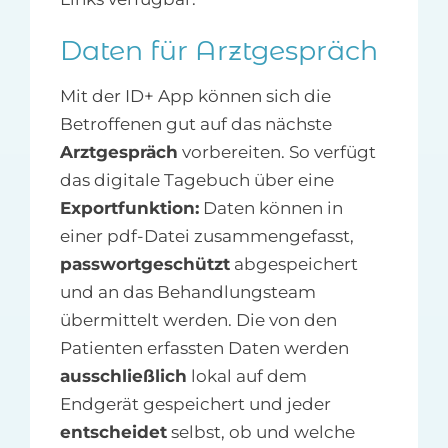
Daten für Arztgespräch
Mit der ID+ App können sich die
Betroffenen gut auf das nächste
Arztgespräch
vorbereiten. So verfügt
das digitale Tagebuch über eine
Exportfunktion:
Daten können in
einer pdf-Datei zusammengefasst,
passwortgeschützt
abgespeichert
und an das Behandlungsteam
übermittelt werden. Die von den
Patienten erfassten Daten werden
ausschließlich
lokal auf dem
Endgerät gespeichert und jeder
entscheidet
selbst, ob und welche