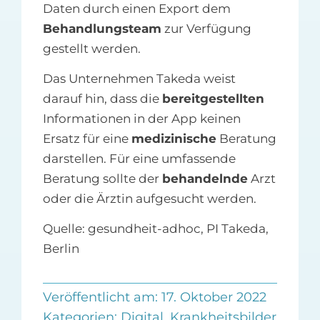
Daten durch einen Export dem
Behandlungsteam
zur Verfügung
gestellt werden.
Das Unternehmen Takeda weist
darauf hin, dass die
bereitgestellten
Informationen in der App keinen
Ersatz für eine
medizinische
Beratung
darstellen. Für eine umfassende
Beratung sollte der
behandelnde
Arzt
oder die Ärztin aufgesucht werden.
Quelle: gesundheit-adhoc, PI Takeda,
Berlin
Veröffentlicht am: 17. Oktober 2022
Kategorien:
Digital
,
Krankheitsbilder