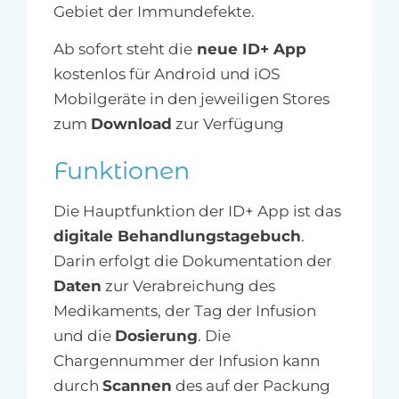
Gebiet der Immundefekte.
Ab sofort steht die
neue ID+ App
kostenlos für Android und iOS
Mobilgeräte in den jeweiligen Stores
zum
Download
zur Verfügung
Funktionen
Die Hauptfunktion der ID+ App ist das
digitale Behandlungstagebuch
.
Darin erfolgt die Dokumentation der
Daten
zur Verabreichung des
Medikaments, der Tag der Infusion
und die
Dosierung
. Die
Chargennummer der Infusion kann
durch
Scannen
des auf der Packung