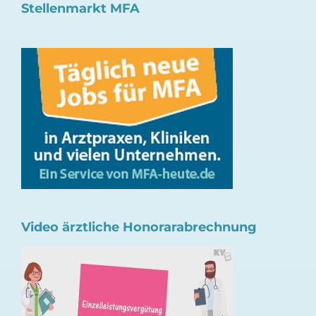
Stellenmarkt MFA
Video ärztliche Honorarabrechnung