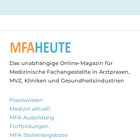
Das unabhängige Online-Magazin für
Medizinische Fachangestellte in Arztpraxen,
MVZ, Kliniken und Gesundheitsindustrien
Praxiswissen
Medizin aktuell
MFA-Ausbildung
Fortbildungen
MFA-Stellenangebote