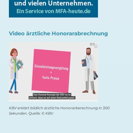
Video ärztliche Honorarabrechnung
KBV erklärt bildlich ärztliche Honorarberechnung in 300
Sekunden. Quelle: © KBV