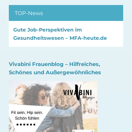
TOP-News
Gute Job-Perspektiven im
Gesundheitswesen – MFA-heute.de
Vivabini Frauenblog – Hilfreiches,
Schönes und Außergewöhnliches