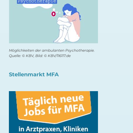
Möglichkeiten der ambulanten Psychotherapie.
Quelle: © KBV, Bild: © KBV/116117.de
Stellenmarkt MFA