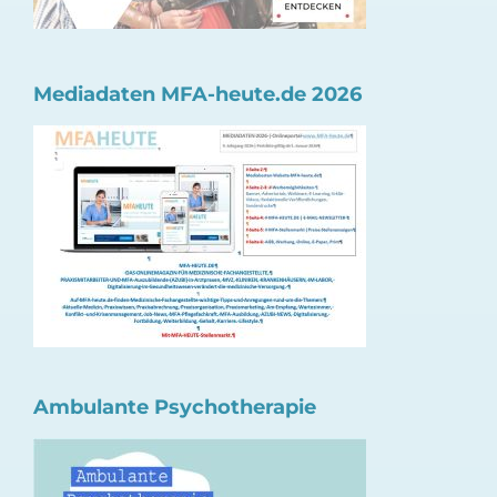
Mediadaten MFA-heute.de 2026
Ambulante Psychotherapie