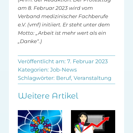
am 8. Februar 2023 wird vom
Verband medizinischer Fachberufe
e.V. (vmf) initiiert. Er steht unter dem
Motto: „Arbeit ist mehr wert als ein
„Danke“.)
Veröffentlicht am: 7. Februar 2023
Kategorien:
Job-News
Schlagwörter:
Beruf
,
Veranstaltung
Weitere Artikel