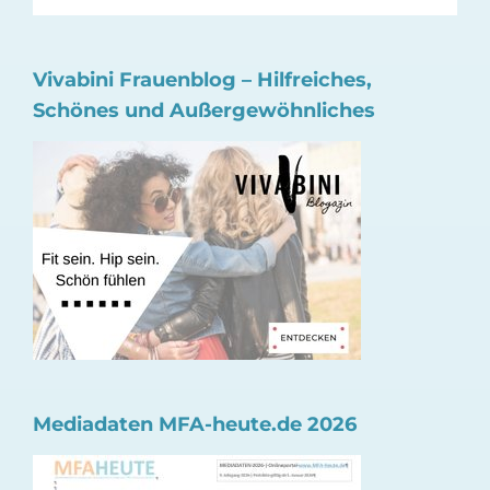
Vivabini Frauenblog – Hilfreiches,
Schönes und Außergewöhnliches
Mediadaten MFA-heute.de 2026