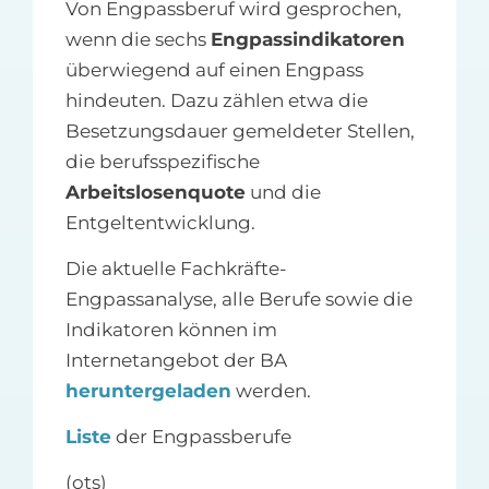
Von Engpassberuf wird gesprochen,
wenn die sechs
Engpassindikatoren
überwiegend auf einen Engpass
hindeuten. Dazu zählen etwa die
Besetzungsdauer gemeldeter Stellen,
die berufsspezifische
Arbeitslosenquote
und die
Entgeltentwicklung.
Die aktuelle Fachkräfte-
Engpassanalyse, alle Berufe sowie die
Indikatoren können im
Internetangebot der BA
heruntergeladen
werden.
Liste
der Engpassberufe
(ots)