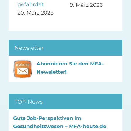
gefährdet
9. März 2026
5. 
20. März 2026
Newsletter
Abonnieren Sie den MFA-
Newsletter!
TOP-News
Gute Job-Perspektiven im
Gesundheitswesen – MFA-heute.de