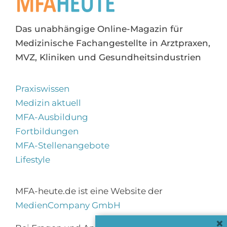
Das unabhängige Online-Magazin für
Medizinische Fachangestellte in Arztpraxen,
MVZ, Kliniken und Gesundheitsindustrien
Praxiswissen
Medizin aktuell
MFA-Ausbildung
Fortbildungen
MFA-Stellenangebote
Lifestyle
MFA-heute.de ist eine Website der
MedienCompany GmbH
×