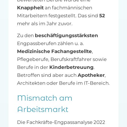
Knappheit
an fachmännischen
Mitarbeitern festgestellt. Das sind
52
mehr als im Jahr zuvor.
Zu den
beschäftigungsstärksten
Engpassberufen zählen u. a.
Medizinische
Fachangestellte
,
Pflegeberufe, Berufskraftfahrer sowie
Berufe in der
Kinderbetreuung
.
Betroffen sind aber auch
Apotheker
,
Architekten oder Berufe im IT-Bereich.
Mismatch am
Arbeitsmarkt
Die Fachkräfte-Engpassanalyse 2022