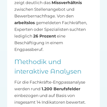
zeigt deutlich das
Missverhältnis
zwischen Stellenangebot und
Bewerbernachfrage. Von den
arbeitslos
gemeldeten Fachkräften,
Experten oder Spezialisten suchten
lediglich
26 Prozent
eine
Beschäftigung in einem
Engpassberuf.
Methodik und
interaktive Analysen
Für die Fachkräfte-Engpassanalyse
werden rund
1.200 Berufsfelder
einbezogen und auf Basis von
insgesamt 14 Indikatoren bewertet.