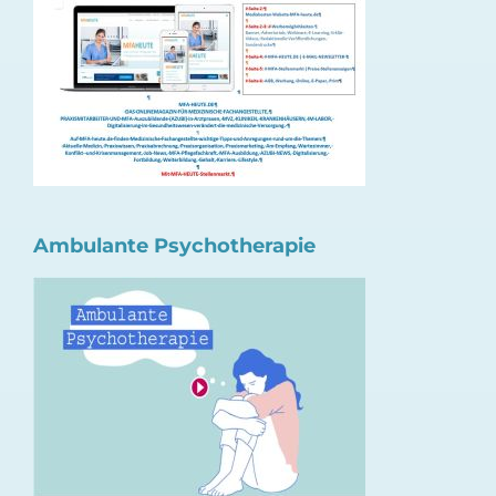
Ambulante Psychotherapie