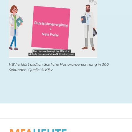
KBV erklärt bildlich ärztliche Honorarberechnung in 300
Sekunden. Quelle: © KBV