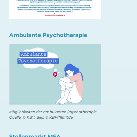
Ambulante Psychotherapie
Möglichkeiten der ambulanten Psychotherapie.
Quelle: © KBV, Bild: © KBV/116117.de
Stellenmarkt MFA