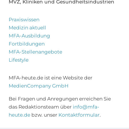
MVZ, Kliniken und Gesundheitsindustrien
Praxiswissen
Medizin aktuell
MFA-Ausbildung
Fortbildungen
MFA-Stellenangebote
Lifestyle
MFA-heute.de ist eine Website der
MedienCompany GmbH
Bei Fragen und Anregungen erreichen Sie
das Redaktionsteam über
info@mfa-
heute.de
bzw. unser
Kontaktformular
.