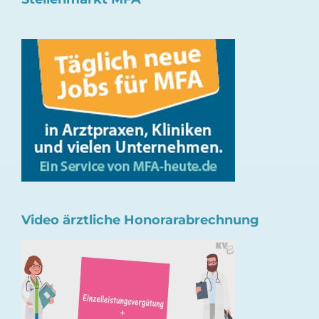
Video ärztliche Honorarabrechnung