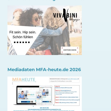
Mediadaten MFA-heute.de 2026