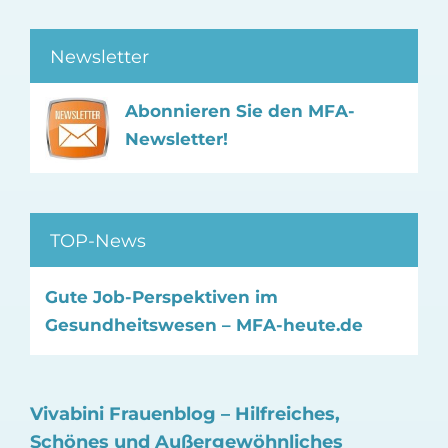
Newsletter
Abonnieren Sie den MFA-
Newsletter!
TOP-News
Gute Job-Perspektiven im
Gesundheitswesen – MFA-heute.de
Vivabini Frauenblog – Hilfreiches,
Schönes und Außergewöhnliches