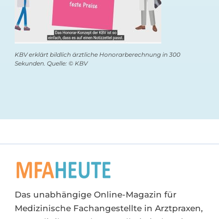
KBV erklärt bildlich ärztliche Honorarberechnung in 300
Sekunden. Quelle: © KBV
Das unabhängige Online-Magazin für
Medizinische Fachangestellte in Arztpraxen,