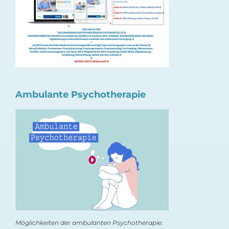
Ambulante Psychotherapie
Möglichkeiten der ambulanten Psychotherapie.