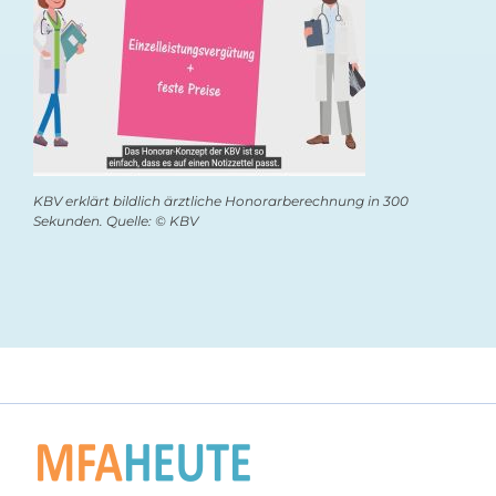
KBV erklärt bildlich ärztliche Honorarberechnung in 300
Sekunden. Quelle: © KBV