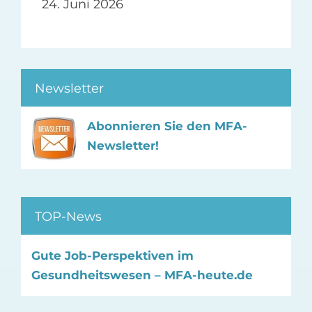
24. Juni 2026
Newsletter
Abonnieren Sie den MFA-
Newsletter!
TOP-News
Gute Job-Perspektiven im
Gesundheitswesen – MFA-heute.de