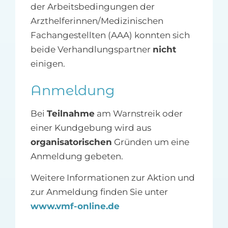
der Arbeitsbedingungen der
Arzthelferinnen/Medizinischen
Fachangestellten (AAA) konnten sich
beide Verhandlungspartner
nicht
einigen.
Anmeldung
Bei
Teilnahme
am Warnstreik oder
einer Kundgebung wird aus
organisatorischen
Gründen um eine
Anmeldung gebeten.
Weitere Informationen zur Aktion und
zur Anmeldung finden Sie unter
www.vmf-online.de