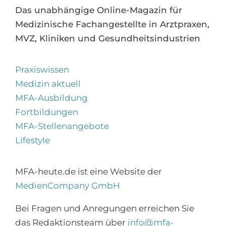
Das unabhängige Online-Magazin für
Medizinische Fachangestellte in Arztpraxen,
MVZ, Kliniken und Gesundheitsindustrien
Praxiswissen
Medizin aktuell
MFA-Ausbildung
Fortbildungen
MFA-Stellenangebote
Lifestyle
MFA-heute.de ist eine Website der
MedienCompany GmbH
Bei Fragen und Anregungen erreichen Sie
das Redaktionsteam über
info@mfa-