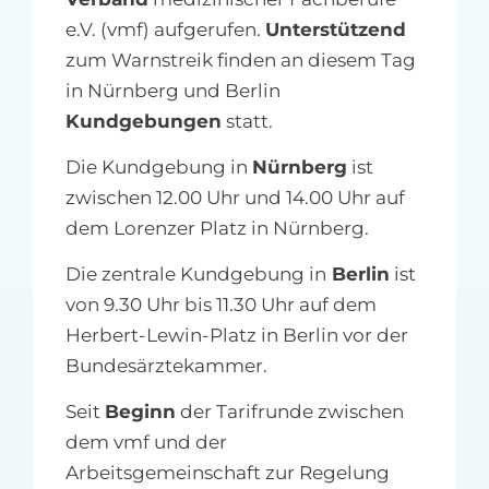
e.V. (vmf) aufgerufen.
Unterstützend
zum Warnstreik finden an diesem Tag
in Nürnberg und Berlin
Kundgebungen
statt.
Die Kundgebung in
Nürnberg
ist
zwischen 12.00 Uhr und 14.00 Uhr auf
dem Lorenzer Platz in Nürnberg.
Die zentrale Kundgebung in
Berlin
ist
von 9.30 Uhr bis 11.30 Uhr auf dem
Herbert-Lewin-Platz in Berlin vor der
Bundesärztekammer.
Seit
Beginn
der Tarifrunde zwischen
dem vmf und der
Arbeitsgemeinschaft zur Regelung