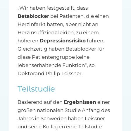
„Wir haben festgestellt, dass
Betablocker
bei Patienten, die einen
Herzinfarkt hatten, aber nicht an
Herzinsuffizienz leiden, zu einem
höheren
Depressionsrisiko
führen.
Gleichzeitig haben Betablocker für
diese Patientengruppe keine
lebenserhaltende Funktion“, so
Doktorand Philip Leissner.
Teilstudie
Basierend auf den
Ergebnissen
einer
großen nationalen Studie Anfang des
Jahres in Schweden haben Leissner
und seine Kollegen eine Teilstudie