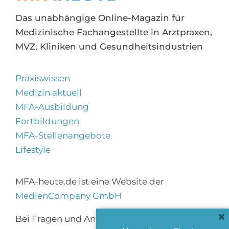
Das unabhängige Online-Magazin für
Medizinische Fachangestellte in Arztpraxen,
MVZ, Kliniken und Gesundheitsindustrien
Praxiswissen
Medizin aktuell
MFA-Ausbildung
Fortbildungen
MFA-Stellenangebote
Lifestyle
MFA-heute.de ist eine Website der
MedienCompany GmbH
×
Bei Fragen und Anregungen erreichen Sie