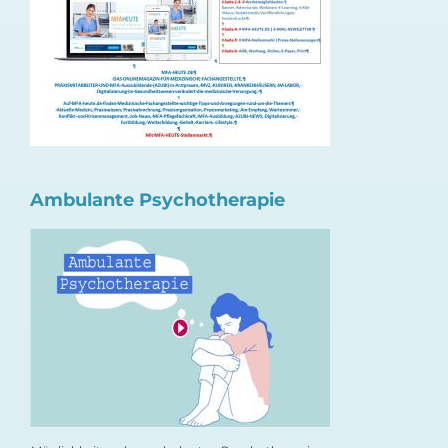
Ambulante Psychotherapie