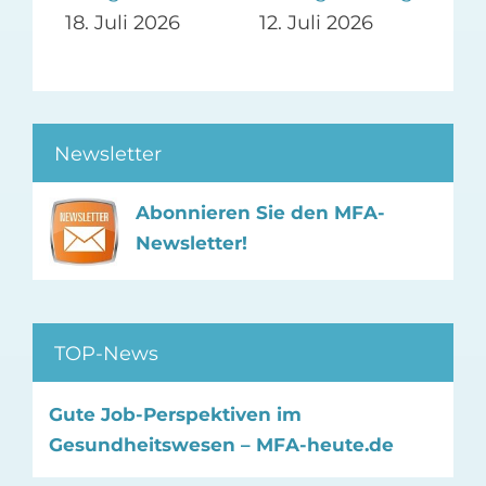
18. Juli 2026
12. Juli 2026
Newsletter
Abonnieren Sie den MFA-
Newsletter!
TOP-News
Gute Job-Perspektiven im
Gesundheitswesen – MFA-heute.de