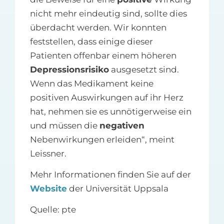
nicht mehr eindeutig sind, sollte dies
überdacht werden. Wir konnten
feststellen, dass einige dieser
Patienten offenbar einem höheren
Depressionsrisiko
ausgesetzt sind.
Wenn das Medikament keine
positiven Auswirkungen auf ihr Herz
hat, nehmen sie es unnötigerweise ein
und müssen die
negativen
Nebenwirkungen erleiden“, meint
Leissner.
Mehr Informationen finden Sie auf der
Website
der Universität Uppsala
Quelle: pte