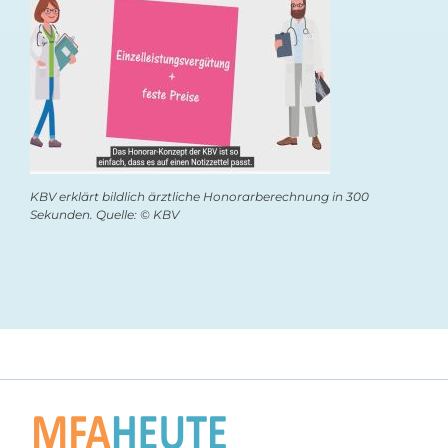
KBV erklärt bildlich ärztliche Honorarberechnung in 300
Sekunden. Quelle: © KBV