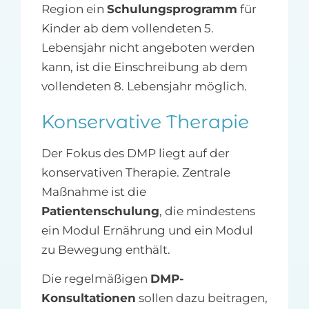
Region ein
Schulungsprogramm
für
Kinder ab dem vollendeten 5.
Lebensjahr nicht angeboten werden
kann, ist die Einschreibung ab dem
vollendeten 8. Lebensjahr möglich.
Konservative Therapie
Der Fokus des DMP liegt auf der
konservativen Therapie. Zentrale
Maßnahme ist die
Patientenschulung
, die mindestens
ein Modul Ernährung und ein Modul
zu Bewegung enthält.
Die regelmäßigen
DMP-
Konsultationen
sollen dazu beitragen,