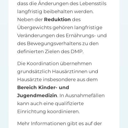
dass die Änderungen des Lebensstils
langfristig beibehalten werden.
Neben der
Reduktion
des
Übergewichts gehören langfristige
Veränderungen des Ernährungs- und
des Bewegungsverhaltens zu den
definierten Zielen des DMP.
Die Koordination übernehmen
grundsätzlich Hausärztinnen und
Hausärzte insbesondere aus dem
Bereich Kinder- und
Jugendmedizin
. In Ausnahmefällen
kann auch eine qualifizierte
Einrichtung koordinieren.
Mehr Informationen gibt es auf der