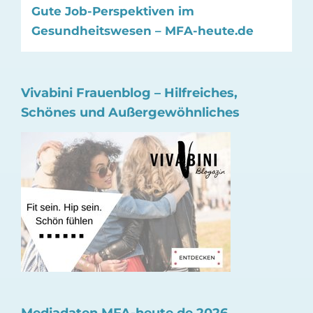
Gute Job-Perspektiven im
Gesundheitswesen – MFA-heute.de
Vivabini Frauenblog – Hilfreiches,
Schönes und Außergewöhnliches