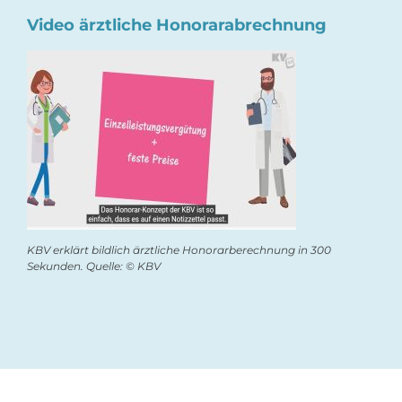
Video ärztliche Honorarabrechnung
KBV erklärt bildlich ärztliche Honorarberechnung in 300
Sekunden. Quelle: © KBV