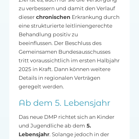
zu verbessern und damit den Verlauf
dieser
chronischen
Erkrankung durch
eine strukturierte leitliniengerechte
Behandlung positiv zu
beeinflussen. Der Beschluss des
Gemeinsamen Bundesausschusses
tritt voraussichtlich im ersten Halbjahr
2025 in Kraft. Dann können weitere
Details in regionalen Verträgen
geregelt werden.
Ab dem 5. Lebensjahr
Das neue DMP richtet sich an Kinder
und Jugendliche ab dem
5.
Lebensjahr
. Solange jedoch in der