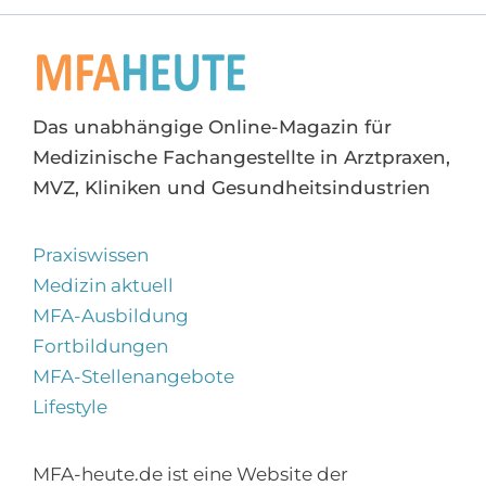
Das unabhängige Online-Magazin für
Medizinische Fachangestellte in Arztpraxen,
MVZ, Kliniken und Gesundheitsindustrien
Praxiswissen
Medizin aktuell
MFA-Ausbildung
Fortbildungen
MFA-Stellenangebote
Lifestyle
MFA-heute.de ist eine Website der