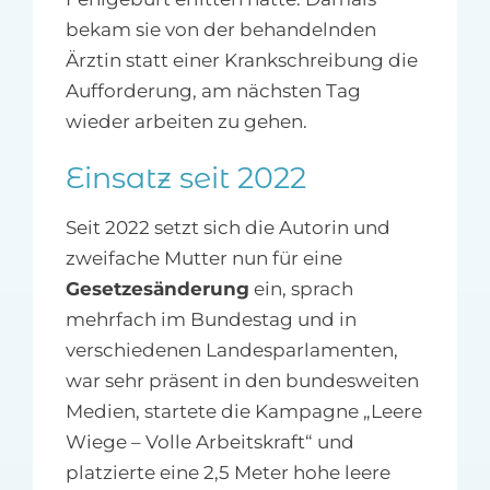
bekam sie von der behandelnden
Ärztin statt einer Krankschreibung die
Aufforderung, am nächsten Tag
wieder arbeiten zu gehen.
Einsatz seit 2022
Seit 2022 setzt sich die Autorin und
zweifache Mutter nun für eine
Gesetzesänderung
ein, sprach
mehrfach im Bundestag und in
verschiedenen Landesparlamenten,
war sehr präsent in den bundesweiten
Medien, startete die Kampagne „Leere
Wiege – Volle Arbeitskraft“ und
platzierte eine 2,5 Meter hohe leere