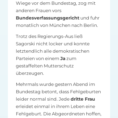
Wiege vor dem Bundestag, zog mit
anderen Frauen vors
Bundesverfassungsgericht
und fuhr
monatlich von München nach Berlin.
Trotz des Regierungs-Aus ließ
Sagorski nicht locker und konnte
letztendlich alle demokratischen
Parteien von einem
Ja
zum
gestaffelten Mutterschutz
überzeugen.
Mehrmals wurde gestern Abend im
Bundestag betont, dass Fehlgeburten
leider normal sind. Jede
dritte Frau
erleidet einmal in ihrem Leben eine
Fehlgeburt. Die Abgeordneten hoffen,