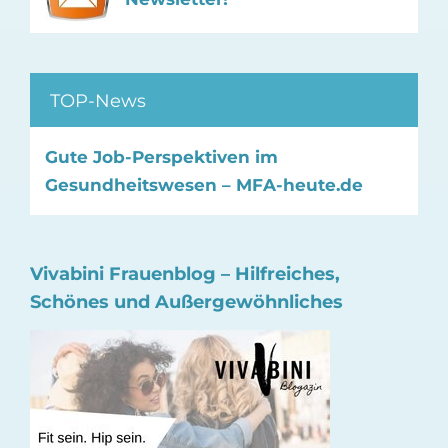
TOP-News
Gute Job-Perspektiven im
Gesundheitswesen – MFA-heute.de
Vivabini Frauenblog – Hilfreiches,
Schönes und Außergewöhnliches