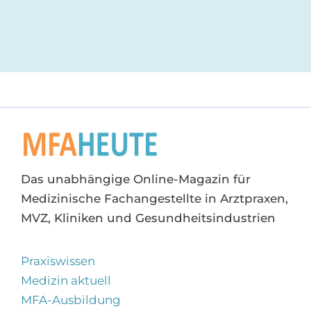
Das unabhängige Online-Magazin für
Medizinische Fachangestellte in Arztpraxen,
MVZ, Kliniken und Gesundheitsindustrien
Praxiswissen
Medizin aktuell
MFA-Ausbildung