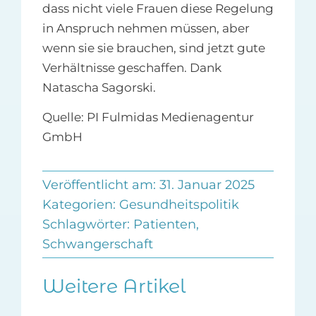
dass nicht viele Frauen diese Regelung
in Anspruch nehmen müssen, aber
wenn sie sie brauchen, sind jetzt gute
Verhältnisse geschaffen. Dank
Natascha Sagorski.
Quelle: PI Fulmidas Medienagentur
GmbH
Veröffentlicht am: 31. Januar 2025
Kategorien:
Gesundheitspolitik
Schlagwörter:
Patienten
,
Schwangerschaft
Weitere Artikel