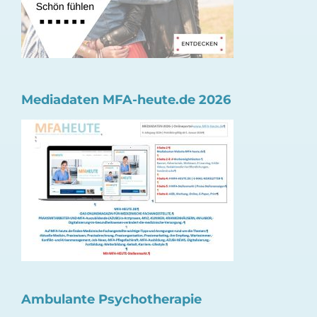
Mediadaten MFA-heute.de 2026
Ambulante Psychotherapie