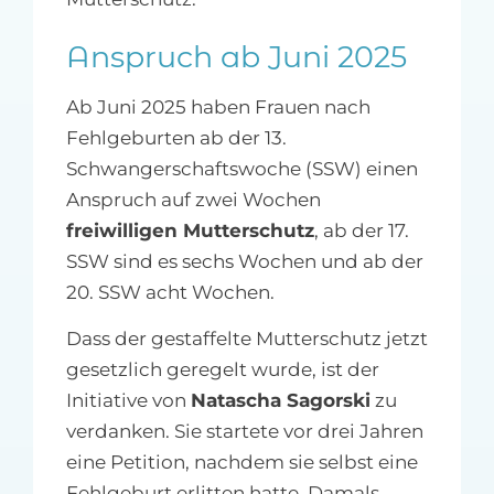
Anspruch ab Juni 2025
Ab Juni 2025 haben Frauen nach
Fehlgeburten ab der 13.
Schwangerschaftswoche (SSW) einen
Anspruch auf zwei Wochen
freiwilligen Mutterschutz
, ab der 17.
SSW sind es sechs Wochen und ab der
20. SSW acht Wochen.
Dass der gestaffelte Mutterschutz jetzt
gesetzlich geregelt wurde, ist der
Initiative von
Natascha Sagorski
zu
verdanken. Sie startete vor drei Jahren
eine Petition, nachdem sie selbst eine
Fehlgeburt erlitten hatte. Damals