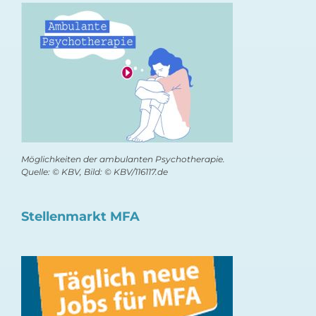
Möglichkeiten der ambulanten Psychotherapie.
Quelle: © KBV, Bild: © KBV/116117.de
Stellenmarkt MFA