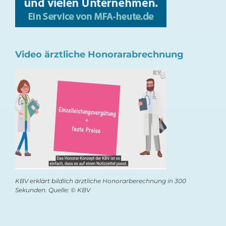
Video ärztliche Honorarabrechnung
KBV erklärt bildlich ärztliche Honorarberechnung in 300
Sekunden. Quelle: © KBV