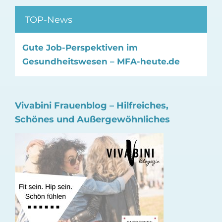
TOP-News
Gute Job-Perspektiven im
Gesundheitswesen – MFA-heute.de
Vivabini Frauenblog – Hilfreiches,
Schönes und Außergewöhnliches