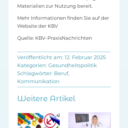
Materialien zur Nutzung bereit.
Mehr Informationen finden Sie auf der
Website der KBV
Quelle: KBV-PraxisNachrichten
Veröffentlicht am: 12. Februar 2025
Kategorien:
Gesundheitspolitik
Schlagwörter:
Beruf
,
Kommunikation
Weitere Artikel