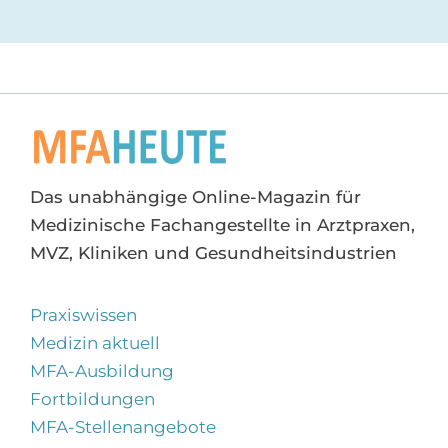
Das unabhängige Online-Magazin für
Medizinische Fachangestellte in Arztpraxen,
MVZ, Kliniken und Gesundheitsindustrien
Praxiswissen
Medizin aktuell
MFA-Ausbildung
Fortbildungen
MFA-Stellenangebote