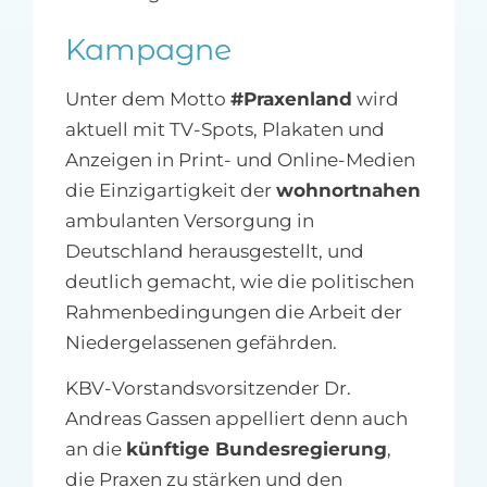
Kampagne
Unter dem Motto
#Praxenland
wird
aktuell mit TV-Spots, Plakaten und
Anzeigen in Print- und Online-Medien
die Einzigartigkeit der
wohnortnahen
ambulanten Versorgung in
Deutschland herausgestellt, und
deutlich gemacht, wie die politischen
Rahmenbedingungen die Arbeit der
Niedergelassenen gefährden.
KBV-Vorstandsvorsitzender Dr.
Andreas Gassen appelliert denn auch
an die
künftige Bundesregierung
,
die Praxen zu stärken und den