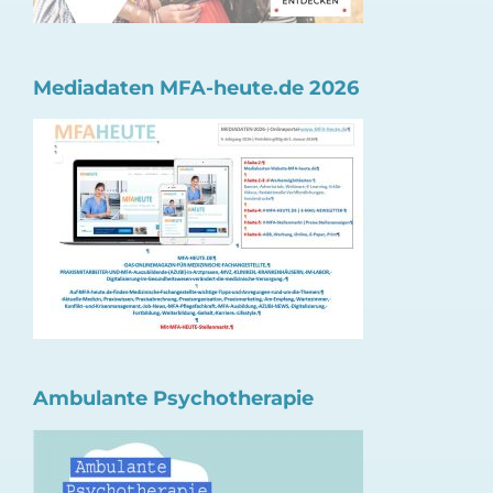
Mediadaten MFA-heute.de 2026
Ambulante Psychotherapie