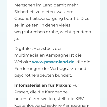
Menschen im Land damit mehr
Sicherheit zu bieten, was ihre
Gesundheitsversorgung betrifft. Dies
sei in Zeiten, in denen vieles
wegzubrechen drohe, wichtiger denn
je.
Digitales Herzstück der
multimedialen Kampagne ist die
Website
www.praxenland.de
, die die
Forderungen der Vertragsärzte und -
psychotherapeuten bündelt.
Infomaterialien für Praxen:
Für
Praxen, die die Kampagne
unterstützen wollen, stellt die KBV
kostenlos verschiedene Kampagnen-