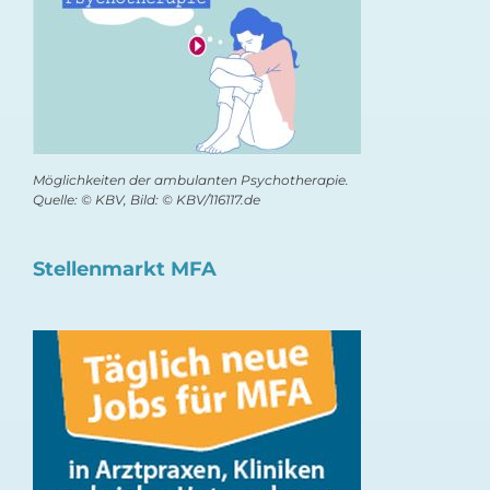
Möglichkeiten der ambulanten Psychotherapie.
Quelle: © KBV, Bild: © KBV/116117.de
Stellenmarkt MFA