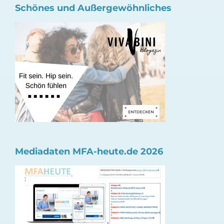
Schönes und Außergewöhnliches
Mediadaten MFA-heute.de 2026