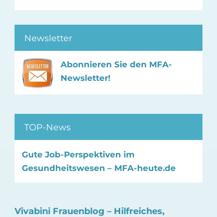
Newsletter
Abonnieren Sie den MFA-
Newsletter!
TOP-News
Gute Job-Perspektiven im
Gesundheitswesen – MFA-heute.de
Vivabini Frauenblog – Hilfreiches,