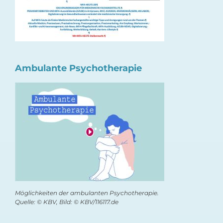
Ambulante Psychotherapie
Möglichkeiten der ambulanten Psychotherapie.
Quelle: © KBV, Bild: © KBV/116117.de