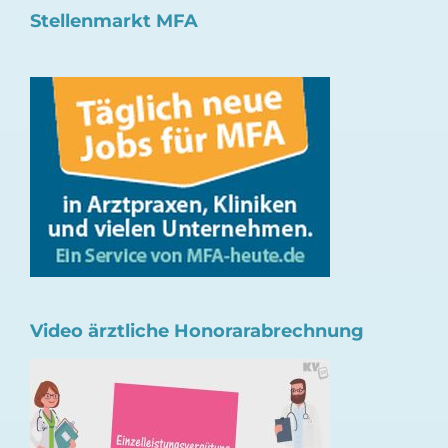
Stellenmarkt MFA
Video ärztliche Honorarabrechnung