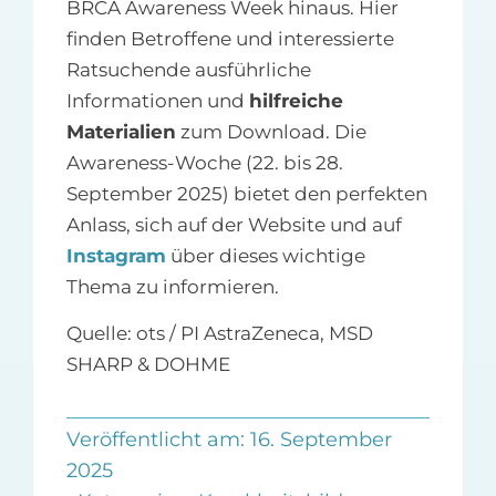
BRCA Awareness Week hinaus. Hier
finden Betroffene und interessierte
Ratsuchende ausführliche
Informationen und
hilfreiche
Materialien
zum Download. Die
Awareness-Woche (22. bis 28.
September 2025) bietet den perfekten
Anlass, sich auf der Website und auf
Instagram
über dieses wichtige
Thema zu informieren.
Quelle: ots / PI AstraZeneca, MSD
SHARP & DOHME
Veröffentlicht am: 16. September
2025