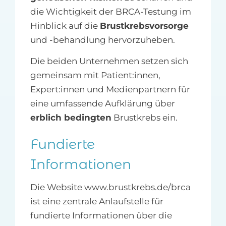
die Wichtigkeit der BRCA-Testung im
Hinblick auf die
Brustkrebsvorsorge
und -behandlung hervorzuheben.
Die beiden Unternehmen setzen sich
gemeinsam mit Patient:innen,
Expert:innen und Medienpartnern für
eine umfassende Aufklärung über
erblich bedingten
Brustkrebs ein.
Fundierte
Informationen
Die Website www.brustkrebs.de/brca
ist eine zentrale Anlaufstelle für
fundierte Informationen über die