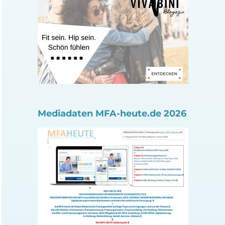
Mediadaten MFA-heute.de 2026