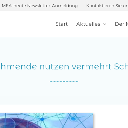
MFA-heute Newsletter-Anmeldung
Kontaktieren Sie un
Start
Aktuelles
Der 
ehmende nutzen vermehrt Sch