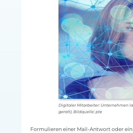
Digitaler Mitarbeiter: Unternehmen la
geralt). Bildquelle: pte
Formulieren einer Mail-Antwort oder ei