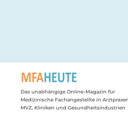
Das unabhängige Online-Magazin für
Medizinische Fachangestellte in Arztpraxen
MVZ, Kliniken und Gesundheitsindustrien