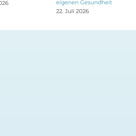
eigenen Gesundheit
2026
22. Juli 2026