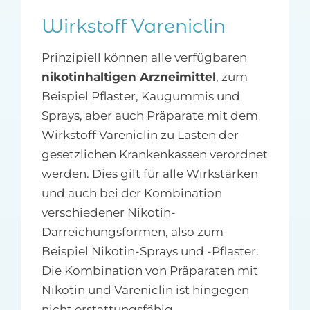
Wirkstoff Vareniclin
Prinzipiell können alle verfügbaren
nikotinhaltigen Arzneimittel
, zum
Beispiel Pflaster, Kaugummis und
Sprays, aber auch Präparate mit dem
Wirkstoff Vareniclin zu Lasten der
gesetzlichen Krankenkassen verordnet
werden. Dies gilt für alle Wirkstärken
und auch bei der Kombination
verschiedener Nikotin-
Darreichungsformen, also zum
Beispiel Nikotin-Sprays und -Pflaster.
Die Kombination von Präparaten mit
Nikotin und Vareniclin ist hingegen
nicht erstattungsfähig.