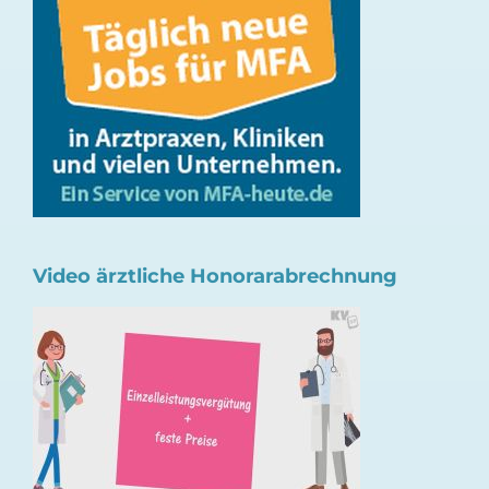
Video ärztliche Honorarabrechnung