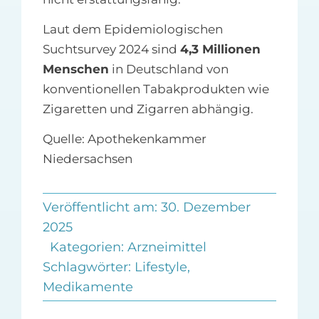
Laut dem Epidemiologischen
Suchtsurvey 2024 sind
4,3 Millionen
Menschen
in Deutschland von
konventionellen Tabakprodukten wie
Zigaretten und Zigarren abhängig.
Quelle: Apothekenkammer
Niedersachsen
Veröffentlicht am: 30. Dezember
2025
Kategorien:
Arzneimittel
Schlagwörter:
Lifestyle
,
Medikamente