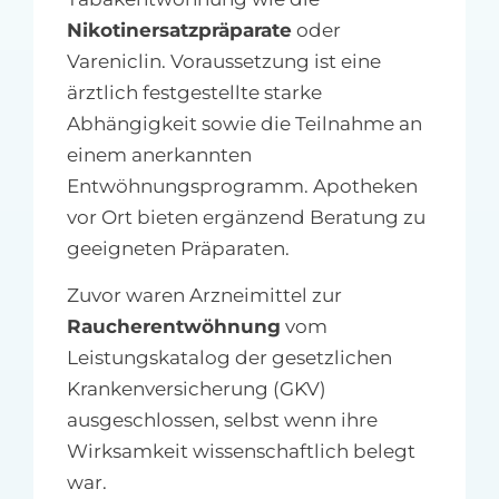
Nikotinersatzpräparate
oder
Vareniclin. Voraussetzung ist eine
ärztlich festgestellte starke
Abhängigkeit sowie die Teilnahme an
einem anerkannten
Entwöhnungsprogramm. Apotheken
vor Ort bieten ergänzend Beratung zu
geeigneten Präparaten.
Zuvor waren Arzneimittel zur
Raucherentwöhnung
vom
Leistungskatalog der gesetzlichen
Krankenversicherung (GKV)
ausgeschlossen, selbst wenn ihre
Wirksamkeit wissenschaftlich belegt
war.