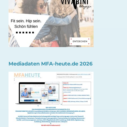
Mediadaten MFA-heute.de 2026