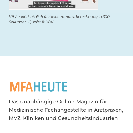
KBV erklärt bildlich ärztliche Honorarberechnung in 300
Sekunden. Quelle: © KBV
Das unabhängige Online-Magazin für
Medizinische Fachangestellte in Arztpraxen,
MVZ, Kliniken und Gesundheitsindustrien