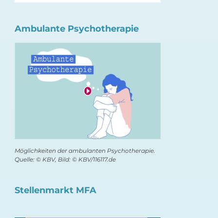
Ambulante Psychotherapie
Möglichkeiten der ambulanten Psychotherapie.
Quelle: © KBV, Bild: © KBV/116117.de
Stellenmarkt MFA