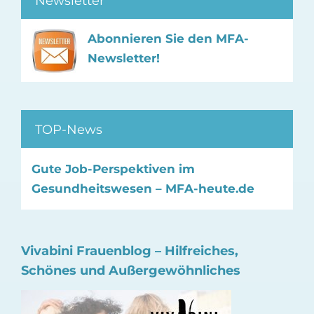
Newsletter
Abonnieren Sie den MFA-
Newsletter!
TOP-News
Gute Job-Perspektiven im
Gesundheitswesen – MFA-heute.de
Vivabini Frauenblog – Hilfreiches,
Schönes und Außergewöhnliches