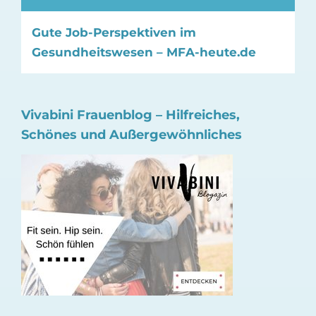
Gute Job-Perspektiven im
Gesundheitswesen – MFA-heute.de
Vivabini Frauenblog – Hilfreiches,
Schönes und Außergewöhnliches