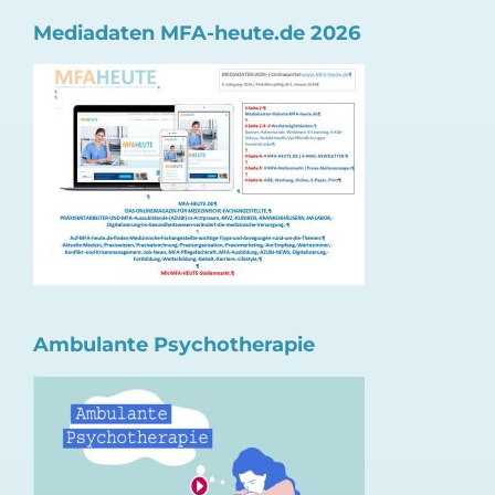
Mediadaten MFA-heute.de 2026
Ambulante Psychotherapie