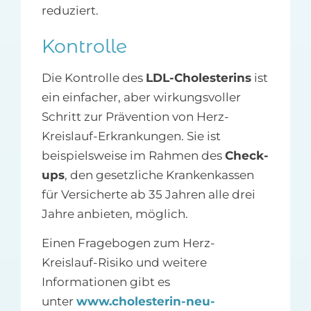
reduziert.
Kontrolle
Die Kontrolle des
LDL-Cholesterins
ist
ein einfacher, aber wirkungsvoller
Schritt zur Prävention von Herz-
Kreislauf-Erkrankungen. Sie ist
beispielsweise im Rahmen des
Check-
ups
, den gesetzliche Krankenkassen
für Versicherte ab 35 Jahren alle drei
Jahre anbieten, möglich.
Einen Fragebogen zum Herz-
Kreislauf-Risiko und weitere
Informationen gibt es
unter
www.cholesterin-neu-