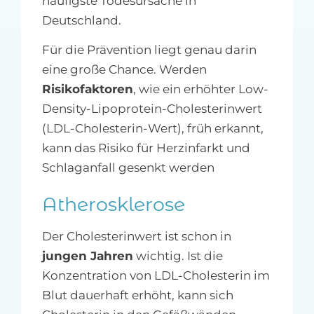
häufigste Todesursache in
Deutschland.
Für die Prävention liegt genau darin
eine große Chance. Werden
Risikofaktoren
, wie ein erhöhter Low-
Density-Lipoprotein-Cholesterinwert
(LDL-Cholesterin-Wert), früh erkannt,
kann das Risiko für Herzinfarkt und
Schlaganfall gesenkt werden
Atherosklerose
Der Cholesterinwert ist schon in
jungen Jahren
wichtig. Ist die
Konzentration von LDL-Cholesterin im
Blut dauerhaft erhöht, kann sich