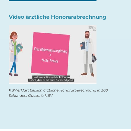
Video ärztliche Honorarabrechnung
KBV erklärt bildlich ärztliche Honorarberechnung in 300
Sekunden. Quelle: © KBV