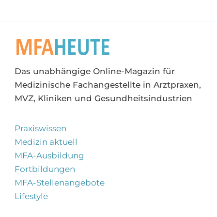
Das unabhängige Online-Magazin für
Medizinische Fachangestellte in Arztpraxen,
MVZ, Kliniken und Gesundheitsindustrien
Praxiswissen
Medizin aktuell
MFA-Ausbildung
Fortbildungen
MFA-Stellenangebote
Lifestyle