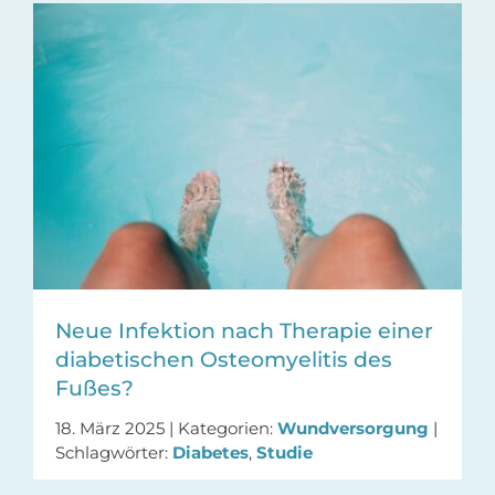
Neue Infektion nach Therapie einer
diabetischen Osteomyelitis des
Fußes?
18. März 2025
|
Kategorien:
Wundversorgung
|
Schlagwörter:
Diabetes
,
Studie