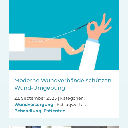
Moderne Wundverbände schützen
Wund-Umgebung
23. September 2025
|
Kategorien:
Wundversorgung
|
Schlagwörter:
Behandlung
,
Patienten