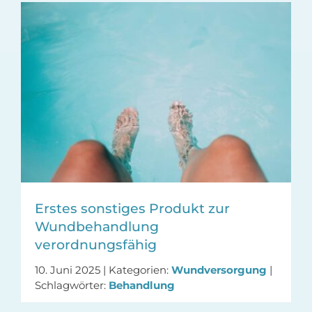
Erstes sonstiges Produkt zur
Wundbehandlung
verordnungsfähig
10. Juni 2025
|
Kategorien:
Wundversorgung
|
Schlagwörter:
Behandlung