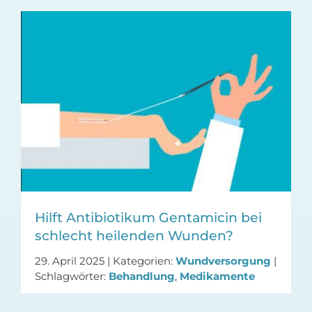
Hilft Antibiotikum Gentamicin bei
schlecht heilenden Wunden?
29. April 2025
|
Kategorien:
Wundversorgung
|
Schlagwörter:
Behandlung
,
Medikamente