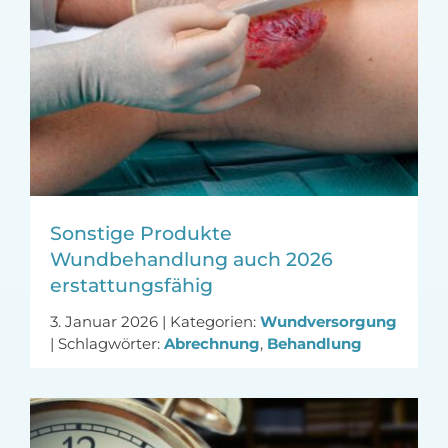
Sonstige Produkte
Wundbehandlung auch 2026
erstattungsfähig
3. Januar 2026
|
Kategorien:
Wundversorgung
|
Schlagwörter:
Abrechnung
,
Behandlung