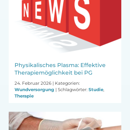
Physikalisches Plasma: Effektive
Therapiemöglichkeit bei PG
24. Februar 2026
|
Kategorien:
Wundversorgung
|
Schlagwörter:
Studie
,
Therapie