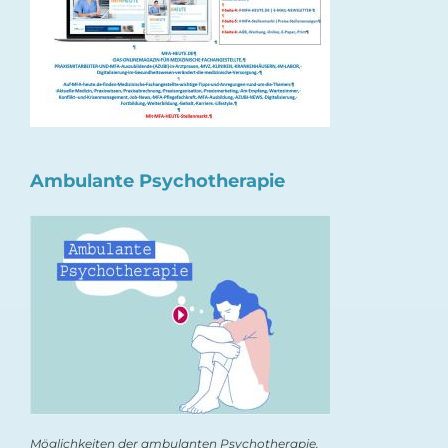
Ambulante Psychotherapie
Möglichkeiten der ambulanten Psychotherapie.