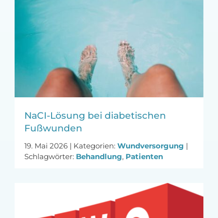
NaCI-Lösung bei diabetischen
Fußwunden
19. Mai 2026
|
Kategorien:
Wundversorgung
|
Schlagwörter:
Behandlung
,
Patienten