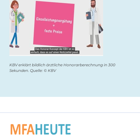
KBV erklärt bildlich ärztliche Honorarberechnung in 300
Sekunden. Quelle: © KBV