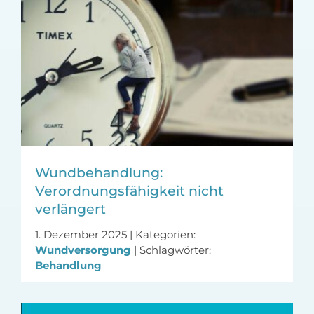
Wundbehandlung:
Verordnungsfähigkeit nicht
verlängert
1. Dezember 2025
|
Kategorien:
Wundversorgung
|
Schlagwörter:
Behandlung