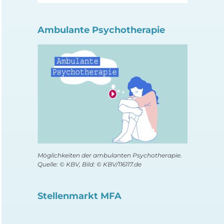
Ambulante Psychotherapie
Möglichkeiten der ambulanten Psychotherapie.
Quelle: © KBV, Bild: © KBV/116117.de
Stellenmarkt MFA