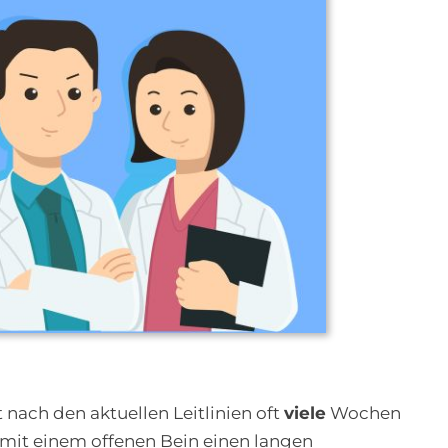
ach den aktuellen Leitlinien oft
viele
Wochen
 mit einem offenen Bein einen langen