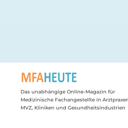
Das unabhängige Online-Magazin für
Medizinische Fachangestellte in Arztpraxen
MVZ, Kliniken und Gesundheitsindustrien