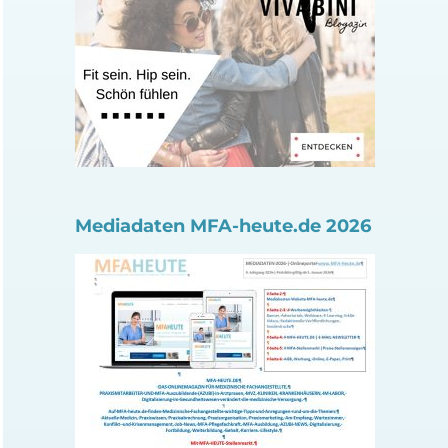
Mediadaten MFA-heute.de 2026