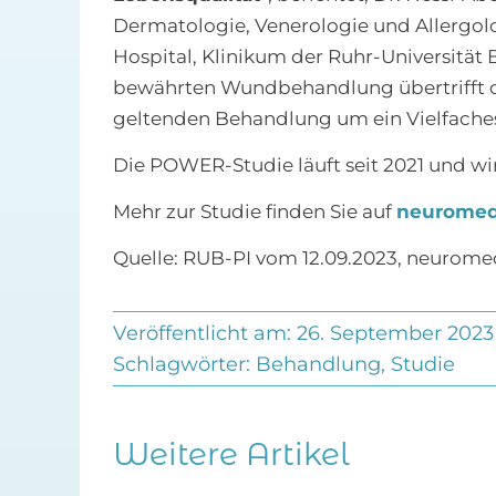
Dermatologie, Venerologie und Allergolo
Hospital, Klinikum der Ruhr-Universität
bewährten Wundbehandlung übertrifft 
geltenden Behandlung um ein Vielfaches“,
Die POWER-Studie läuft seit 2021 und w
Mehr zur Studie finden Sie auf
neuromed
Quelle: RUB-PI vom 12.09.2023, neurome
Veröffentlicht am: 26. September 2023
Schlagwörter:
Behandlung
,
Studie
Weitere Artikel