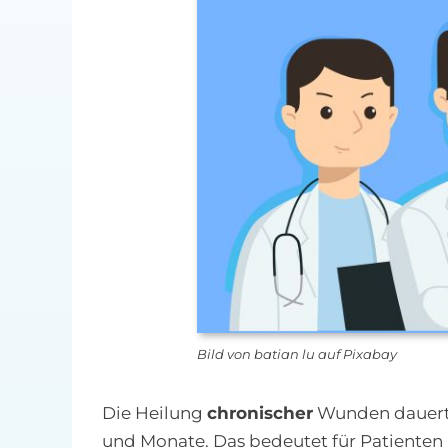
Bild von batian lu auf Pixabay
Die Heilung
chronischer
Wunden dauert n
und Monate. Das bedeutet für Patienten