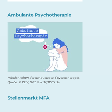
Ambulante Psychotherapie
Möglichkeiten der ambulanten Psychotherapie.
Quelle: © KBV, Bild: © KBV/116117.de
Stellenmarkt MFA