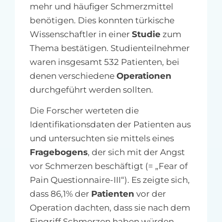
mehr und häufiger Schmerzmittel
benötigen. Dies konnten türkische
Wissenschaftler in einer
Studie
zum
Thema bestätigen. Studienteilnehmer
waren insgesamt 532 Patienten, bei
denen verschiedene
Operationen
durchgeführt werden sollten.
Die Forscher werteten die
Identifikationsdaten der Patienten aus
und untersuchten sie mittels eines
Fragebogens
, der sich mit der Angst
vor Schmerzen beschäftigt (= „Fear of
Pain Questionnaire-III“). Es zeigte sich,
dass 86,1% der
Patienten
vor der
Operation dachten, dass sie nach dem
Eingriff Schmerzen haben würden