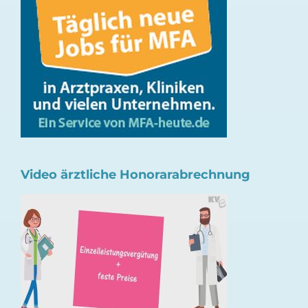
Video ärztliche Honorarabrechnung