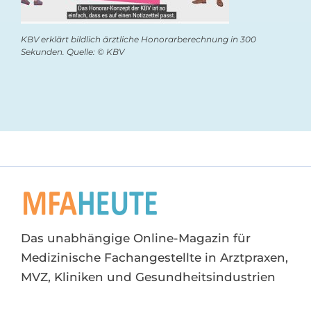
KBV erklärt bildlich ärztliche Honorarberechnung in 300
Sekunden. Quelle: © KBV
Das unabhängige Online-Magazin für
Medizinische Fachangestellte in Arztpraxen,
MVZ, Kliniken und Gesundheitsindustrien