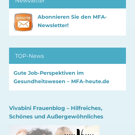
Newsletter
Abonnieren Sie den MFA-
Newsletter!
TOP-News
Gute Job-Perspektiven im
Gesundheitswesen – MFA-heute.de
Vivabini Frauenblog – Hilfreiches,
Schönes und Außergewöhnliches