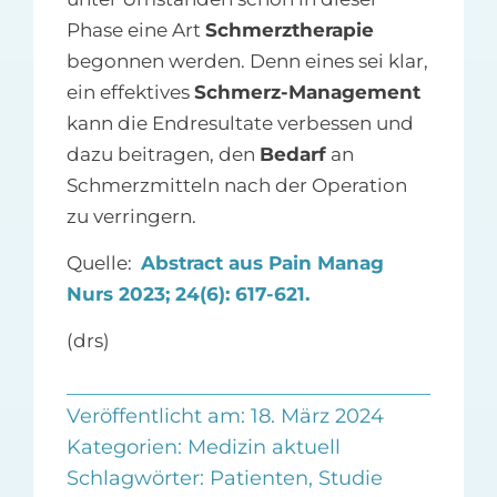
Phase eine Art
Schmerztherapie
begonnen werden. Denn eines sei klar,
ein effektives
Schmerz-Management
kann die Endresultate verbessen und
dazu beitragen, den
Bedarf
an
Schmerzmitteln nach der Operation
zu verringern.
Quelle:
Abstract aus Pain Manag
Nurs 2023; 24(6): 617-621.
(drs)
Veröffentlicht am: 18. März 2024
Kategorien:
Medizin aktuell
Schlagwörter:
Patienten
,
Studie