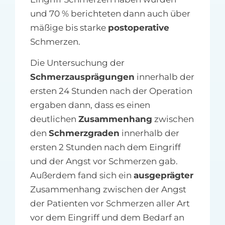
und 70 % berichteten dann auch über
mäßige bis starke
postoperative
Schmerzen.
Die Untersuchung der
Schmerzausprägungen
innerhalb der
ersten 24 Stunden nach der Operation
ergaben dann, dass es einen
deutlichen
Zusammenhang
zwischen
den
Schmerzgraden
innerhalb der
ersten 2 Stunden nach dem Eingriff
und der Angst vor Schmerzen gab.
Außerdem fand sich ein
ausgeprägter
Zusammenhang zwischen der Angst
der Patienten vor Schmerzen aller Art
vor dem Eingriff und dem Bedarf an