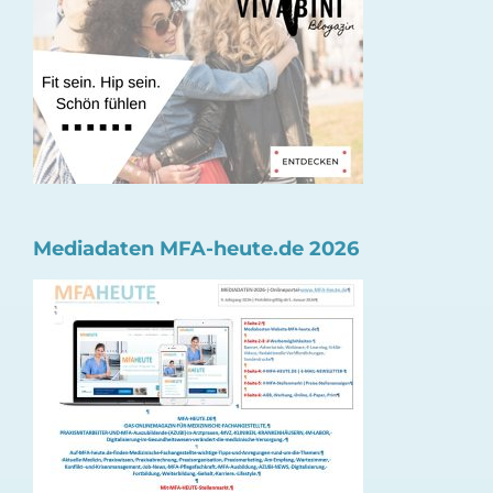
Mediadaten MFA-heute.de 2026