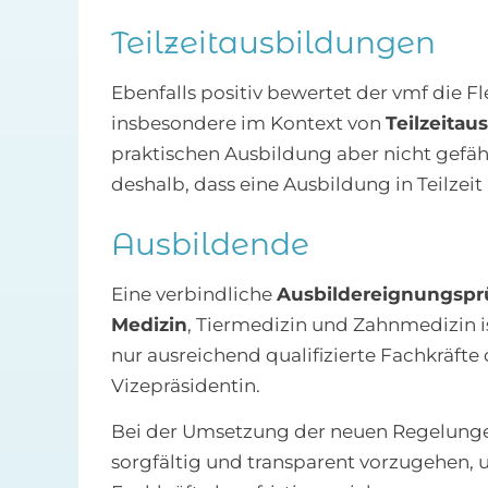
Teilzeitausbildungen
Ebenfalls positiv bewertet der vmf die Fl
insbesondere im Kontext von
Teilzeitau
praktischen Ausbildung aber nicht gefähr
deshalb, dass eine Ausbildung in Teilzei
Ausbildende
Eine verbindliche
Ausbildereignungspr
Medizin
, Tiermedizin und Zahnmedizin is
nur ausreichend qualifizierte Fachkräft
Vizepräsidentin.
Bei der Umsetzung der neuen Regelung
sorgfältig und transparent vorzugehen,