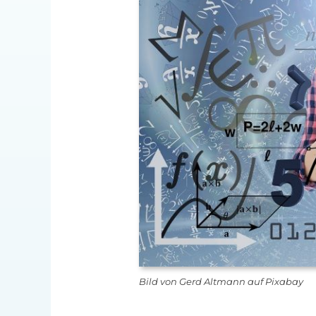
Bild von Gerd Altmann auf Pixabay