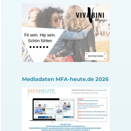
Mediadaten MFA-heute.de 2026