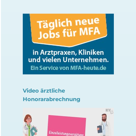
Video ärztliche
Honorarabrechnung