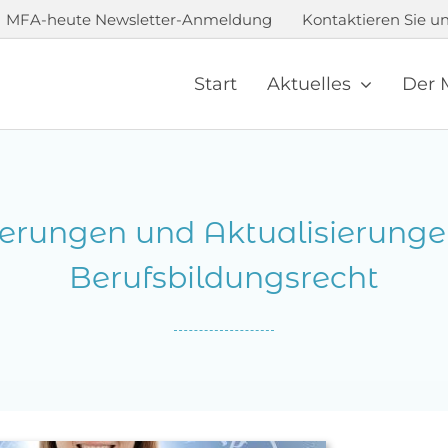
MFA-heute Newsletter-Anmeldung
Kontaktieren Sie un
Start
Aktuelles
Der 
erungen und Aktualisierunge
Berufsbildungsrecht