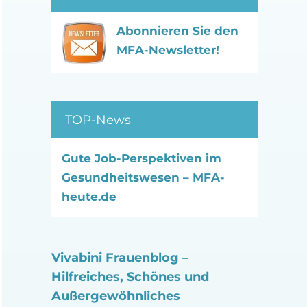
Abonnieren Sie den
MFA-Newsletter!
TOP-News
Gute Job-Perspektiven im
Gesundheitswesen – MFA-
heute.de
Vivabini Frauenblog –
Hilfreiches, Schönes und
Außergewöhnliches