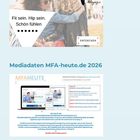
Mediadaten MFA-heute.de 2026