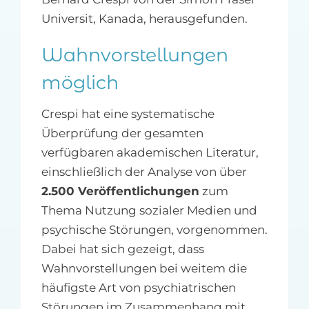
Universit, Kanada, herausgefunden.
Wahnvorstellungen
möglich
Crespi hat eine systematische
Überprüfung der gesamten
verfügbaren akademischen Literatur,
einschließlich der Analyse von über
2.500 Veröffentlichungen
zum
Thema Nutzung sozialer Medien und
psychische Störungen, vorgenommen.
Dabei hat sich gezeigt, dass
Wahnvorstellungen bei weitem die
häufigste Art von psychiatrischen
Störungen im Zusammenhang mit