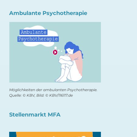
Ambulante Psychotherapie
Möglichkeiten der ambulanten Psychotherapie.
Quelle: © KBV, Bild: © KBV/116117.de
Stellenmarkt MFA