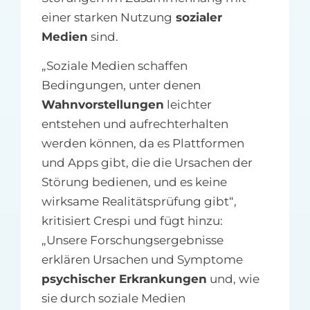
einer starken Nutzung
sozialer
Medien
sind.
„Soziale Medien schaffen
Bedingungen, unter denen
Wahnvorstellungen
leichter
entstehen und aufrechterhalten
werden können, da es Plattformen
und Apps gibt, die die Ursachen der
Störung bedienen, und es keine
wirksame Realitätsprüfung gibt“,
kritisiert Crespi und fügt hinzu:
„Unsere Forschungsergebnisse
erklären Ursachen und Symptome
psychischer Erkrankungen
und, wie
sie durch soziale Medien