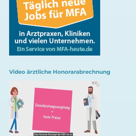
Video ärztliche Honorarabrechnung