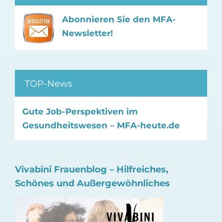
Abonnieren Sie den MFA-
Newsletter!
TOP-News
Gute Job-Perspektiven im
Gesundheitswesen – MFA-heute.de
Vivabini Frauenblog – Hilfreiches,
Schönes und Außergewöhnliches