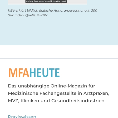
KBV erklärt bildlich ärztliche Honorarberechnung in 300
Sekunden. Quelle: © KBV
Das unabhängige Online-Magazin für
Medizinische Fachangestellte in Arztpraxen,
MVZ, Kliniken und Gesundheitsindustrien
Praxiswissen