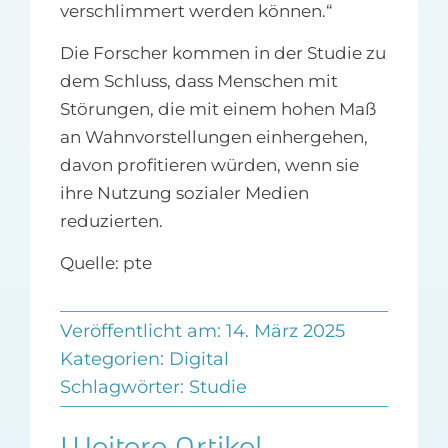
verschlimmert werden können.“
Die Forscher kommen in der Studie zu
dem Schluss, dass Menschen mit
Störungen, die mit einem hohen Maß
an Wahnvorstellungen einhergehen,
davon profitieren würden, wenn sie
ihre Nutzung sozialer Medien
reduzierten.
Quelle: pte
Veröffentlicht am: 14. März 2025
Kategorien:
Digital
Schlagwörter:
Studie
Weitere Artikel