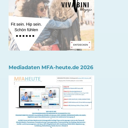
Mediadaten MFA-heute.de 2026