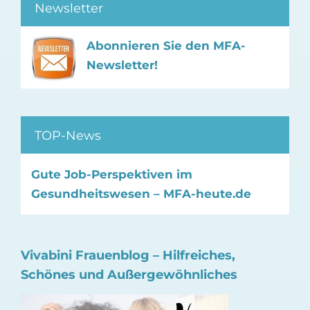
Newsletter
Abonnieren Sie den MFA-
Newsletter!
TOP-News
Gute Job-Perspektiven im
Gesundheitswesen – MFA-heute.de
Vivabini Frauenblog – Hilfreiches,
Schönes und Außergewöhnliches