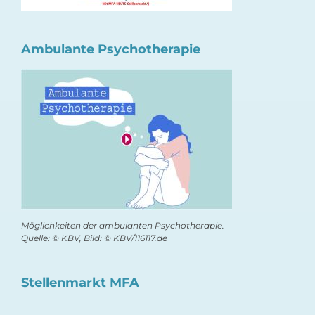
Ambulante Psychotherapie
Möglichkeiten der ambulanten Psychotherapie.
Quelle: © KBV, Bild: © KBV/116117.de
Stellenmarkt MFA