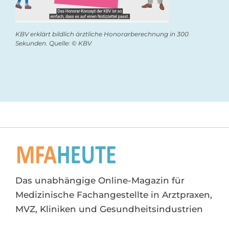
KBV erklärt bildlich ärztliche Honorarberechnung in 300
Sekunden. Quelle: © KBV
Das unabhängige Online-Magazin für
Medizinische Fachangestellte in Arztpraxen,
MVZ, Kliniken und Gesundheitsindustrien