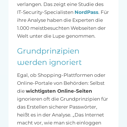
verlangen. Das zeigt eine Studie des
IT-Security-Specialisten
NordPass
. Für
ihre Analyse haben die Experten die
1.000 meistbesuchten Webseiten der
Welt unter die Lupe genommen.
Grundprinzipien
werden ignoriert
Egal, ob Shopping-Plattformen oder
Online-Portale von Behörden: Selbst
die
wichtigsten Online-Seiten
ignorieren oft die Grundprinzipien für
das Erstellen sicherer Passwörter,
heißt es in der Analyse. „Das Internet
macht vor, wie man sich einloggen