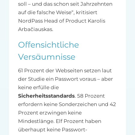
soll – und das schon seit Jahrzehnten
auf die falsche Weise“, kritisiert
NordPass Head of Product Karolis
Arbačiauskas.
Offensichtliche
Versäumnisse
61 Prozent der Webseiten setzen laut
der Studie ein Passwort voraus – aber
keine erfülle die
Sicherheitsstandards
. 58 Prozent
erfordern keine Sonderzeichen und 42
Prozent erzwingen keine
Mindestlänge. Elf Prozent haben
überhaupt keine Passwort-