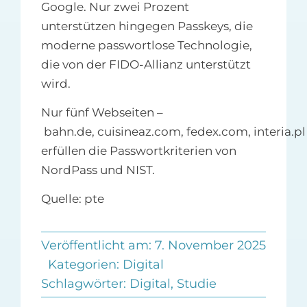
Google. Nur zwei Prozent
unterstützen hingegen Passkeys, die
moderne passwortlose Technologie,
die von der FIDO-Allianz unterstützt
wird.
Nur fünf Webseiten –
bahn.de, cuisineaz.com, fedex.com, interia.p
erfüllen die Passwortkriterien von
NordPass und NIST.
Quelle: pte
Veröffentlicht am: 7. November 2025
Kategorien:
Digital
Schlagwörter:
Digital
,
Studie