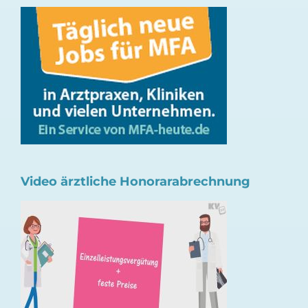
Video ärztliche Honorarabrechnung