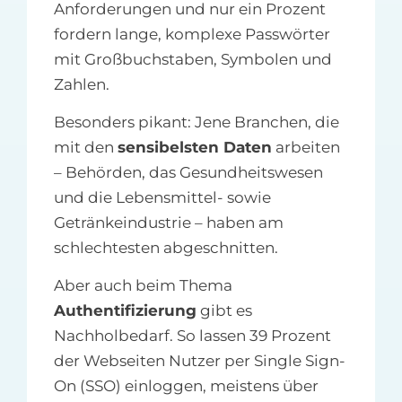
Anforderungen und nur ein Prozent
fordern lange, komplexe Passwörter
mit Großbuchstaben, Symbolen und
Zahlen.
Besonders pikant: Jene Branchen, die
mit den
sensibelsten Daten
arbeiten
– Behörden, das Gesundheitswesen
und die Lebensmittel- sowie
Getränkeindustrie – haben am
schlechtesten abgeschnitten.
Aber auch beim Thema
Authentifizierung
gibt es
Nachholbedarf. So lassen 39 Prozent
der Webseiten Nutzer per Single Sign-
On (SSO) einloggen, meistens über