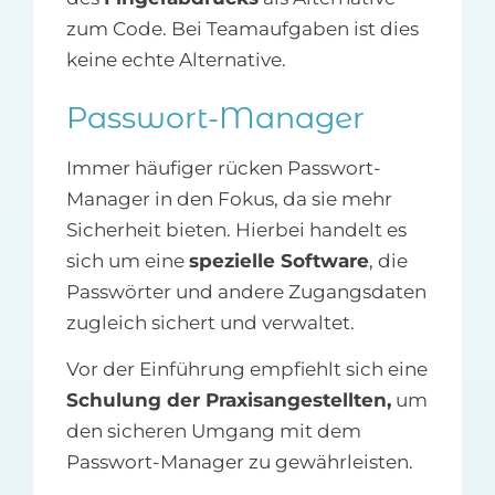
zum Code. Bei Teamaufgaben ist dies
keine echte Alternative.
Passwort-Manager
Immer häufiger rücken Passwort-
Manager in den Fokus, da sie mehr
Sicherheit bieten. Hierbei handelt es
sich um eine
spezielle Software
, die
Passwörter und andere Zugangsdaten
zugleich sichert und verwaltet.
Vor der Einführung empfiehlt sich eine
Schulung der Praxisangestellten,
um
den sicheren Umgang mit dem
Passwort-Manager zu gewährleisten.