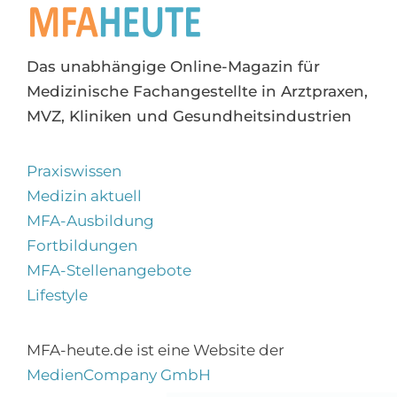
Das unabhängige Online-Magazin für
Medizinische Fachangestellte in Arztpraxen,
MVZ, Kliniken und Gesundheitsindustrien
Praxiswissen
Medizin aktuell
MFA-Ausbildung
Fortbildungen
MFA-Stellenangebote
Lifestyle
MFA-heute.de ist eine Website der
MedienCompany GmbH