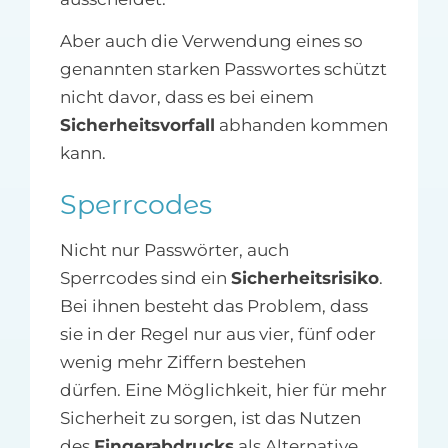
Aber auch die Verwendung eines so
genannten starken Passwortes schützt
nicht davor, dass es bei einem
Sicherheitsvorfall
abhanden kommen
kann.
Sperrcodes
Nicht nur Passwörter, auch
Sperrcodes sind ein
Sicherheitsrisiko
.
Bei ihnen besteht das Problem, dass
sie in der Regel nur aus vier, fünf oder
wenig mehr Ziffern bestehen
dürfen. Eine Möglichkeit, hier für mehr
Sicherheit zu sorgen, ist das Nutzen
des
Fingerabdrucks
als Alternative