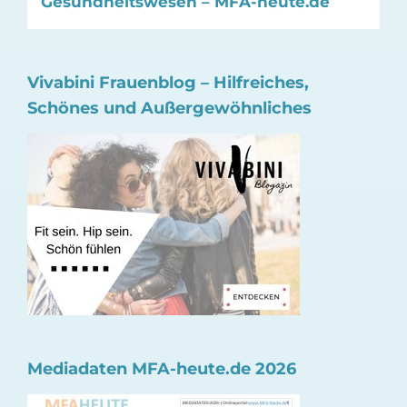
Gesundheitswesen – MFA-heute.de
Vivabini Frauenblog – Hilfreiches,
Schönes und Außergewöhnliches
Mediadaten MFA-heute.de 2026