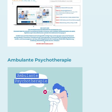
Ambulante Psychotherapie