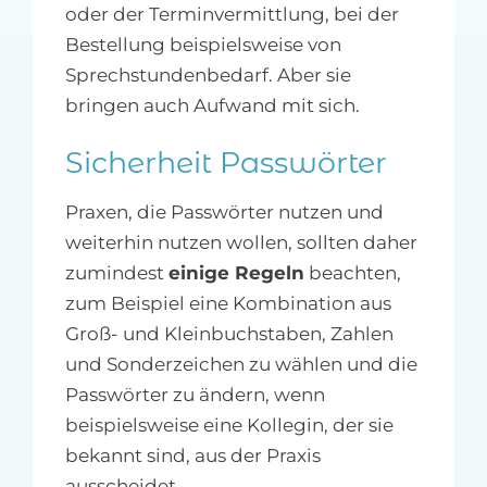
oder der Terminvermittlung, bei der
Bestellung beispielsweise von
Sprechstundenbedarf. Aber sie
bringen auch Aufwand mit sich.
Sicherheit Passwörter
Praxen, die Passwörter nutzen und
weiterhin nutzen wollen, sollten daher
zumindest
einige Regeln
beachten,
zum Beispiel eine Kombination aus
Groß- und Kleinbuchstaben, Zahlen
und Sonderzeichen zu wählen und die
Passwörter zu ändern, wenn
beispielsweise eine Kollegin, der sie
bekannt sind, aus der Praxis
ausscheidet.