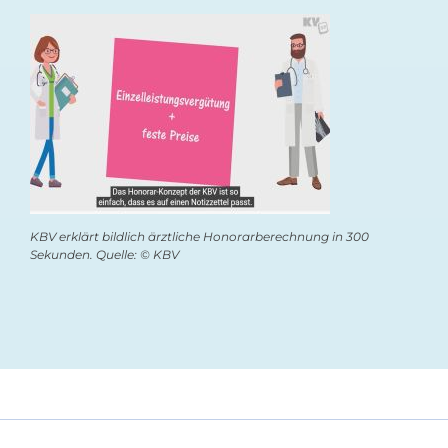
KBV erklärt bildlich ärztliche Honorarberechnung in 300
Sekunden. Quelle: © KBV