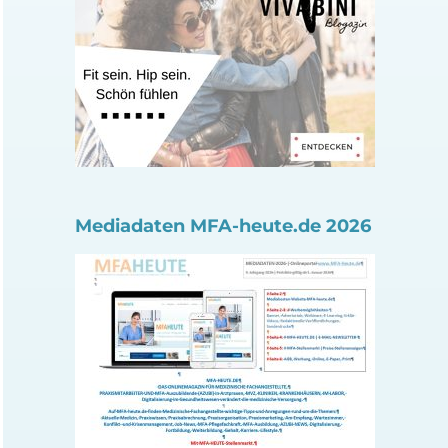
Mediadaten MFA-heute.de 2026