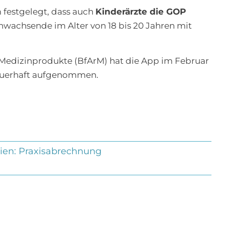
festgelegt, dass auch
Kinderärzte die GOP
wachsende im Alter von 18 bis 20 Jahren mit
 Medizinprodukte (BfArM) hat die App im Februar
dauerhaft aufgenommen.
ien:
Praxisabrechnung