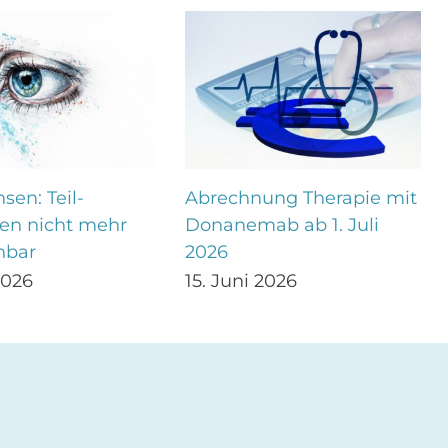
sen: Teil-
Abrechnung Therapie mit
en nicht mehr
Donanemab ab 1. Juli
nbar
2026
2026
15. Juni 2026