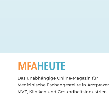
Das unabhängige Online-Magazin für
Medizinische Fachangestellte in Arztpraxen
MVZ, Kliniken und Gesundheitsindustrien