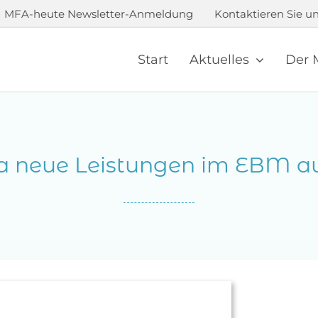
MFA-heute Newsletter-Anmeldung
Kontaktieren Sie un
Start
Aktuelles
Der 
ia neue Leistungen im EBM