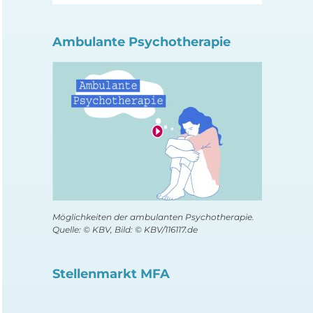
Ambulante Psychotherapie
Möglichkeiten der ambulanten Psychotherapie.
Quelle: © KBV, Bild: © KBV/116117.de
Stellenmarkt MFA