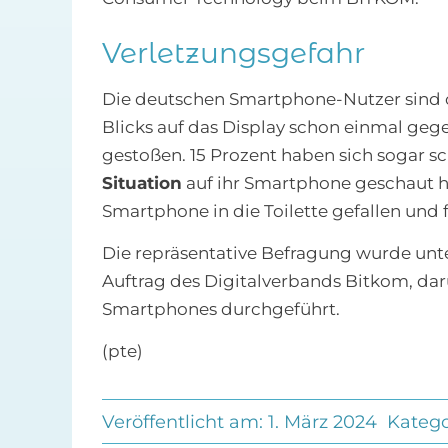
Verletzungsgefahr
Die deutschen Smartphone-Nutzer sind 
Blicks auf das Display schon einmal geg
gestoßen. 15 Prozent haben sich sogar 
Situation
auf ihr Smartphone geschaut h
Smartphone in die Toilette gefallen und 
Die repräsentative Befragung wurde unt
Auftrag des Digitalverbands Bitkom, dar
Smartphones durchgeführt.
(pte)
Veröffentlicht am: 1. März 2024
Katego