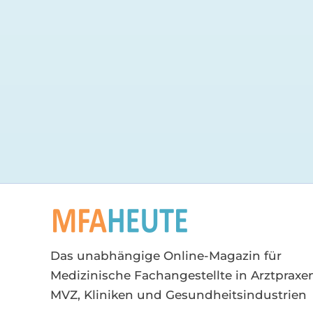
Das unabhängige Online-Magazin für
Medizinische Fachangestellte in Arztpraxen
MVZ, Kliniken und Gesundheitsindustrien