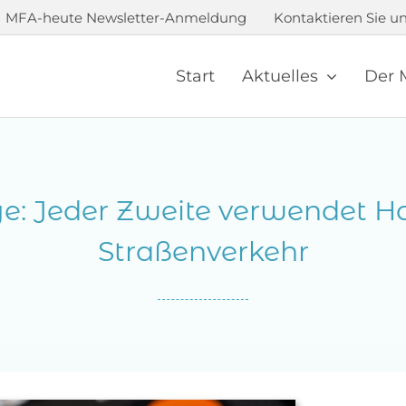
MFA-heute Newsletter-Anmeldung
Kontaktieren Sie un
Start
Aktuelles
Der 
e: Jeder Zweite verwendet H
Straßenverkehr