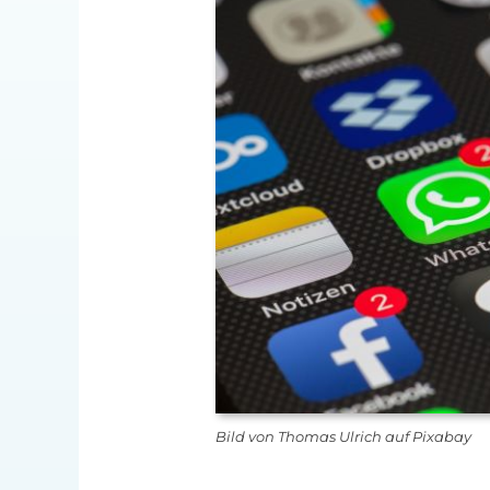
Bild von Thomas Ulrich auf Pixabay