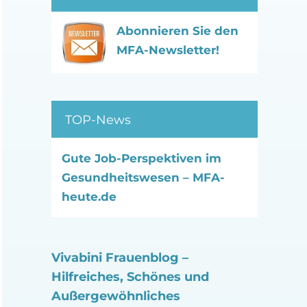
Abonnieren Sie den
MFA-Newsletter!
TOP-News
Gute Job-Perspektiven im
Gesundheitswesen – MFA-
heute.de
Vivabini Frauenblog –
Hilfreiches, Schönes und
Außergewöhnliches