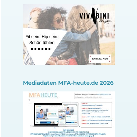
Mediadaten MFA-heute.de 2026