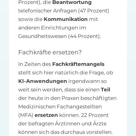
Prozent), die
Beantwortung
telefonischer Anfragen (47 Prozent)
sowie die
Kommunikation
mit
anderen Einrichtungen im
Gesundheitswesen (44 Prozent).
Fachkräfte ersetzen?
In Zeiten des
Fachkräftemangels
stellt sich hier natürlich die Frage, ob
KI-Anwendungen
irgendwann so
weit sein werden, dass sie einen
Teil
der heute in den Praxen beschäftigten
Medizinischen Fachangestellten
(MFA)
ersetzen
können. 22 Prozent
der befragten Ärztinnen und Ärzte
können sich das durchaus vorstellen.