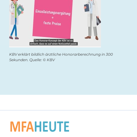
KBV erklärt bildlich ärztliche Honorarberechnung in 300
Sekunden. Quelle: © KBV