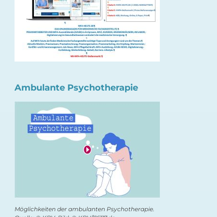
Ambulante Psychotherapie
Möglichkeiten der ambulanten Psychotherapie.