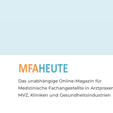
Das unabhängige Online-Magazin für
Medizinische Fachangestellte in Arztpraxen
MVZ, Kliniken und Gesundheitsindustrien