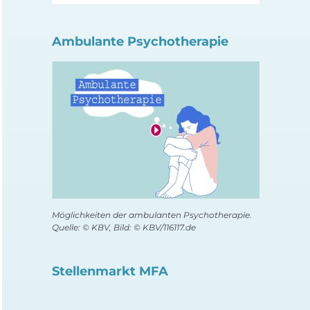
Ambulante Psychotherapie
Möglichkeiten der ambulanten Psychotherapie.
Quelle: © KBV, Bild: © KBV/116117.de
Stellenmarkt MFA