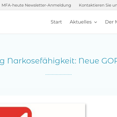
MFA-heute Newsletter-Anmeldung
Kontaktieren Sie un
Start
Aktuelles
Der 
g Narkosefähigkeit: Neue G