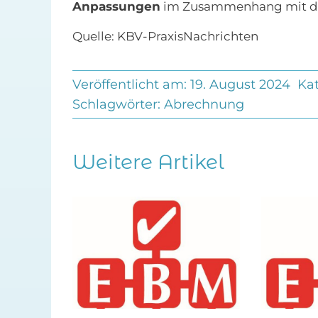
Anpassungen
im Zusammenhang mit de
Quelle: KBV-PraxisNachrichten
Veröffentlicht am: 19. August 2024
Ka
Schlagwörter:
Abrechnung
Weitere Artikel