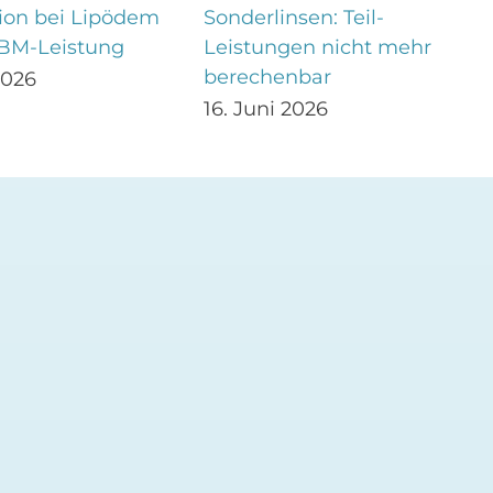
ion bei Lipödem
Sonderlinsen: Teil-
EBM-Leistung
Leistungen nicht mehr
berechenbar
2026
16. Juni 2026