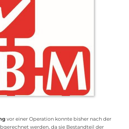
ng
vor einer Operation konnte bisher nach der
bgerechnet werden, da sie Bestandteil der