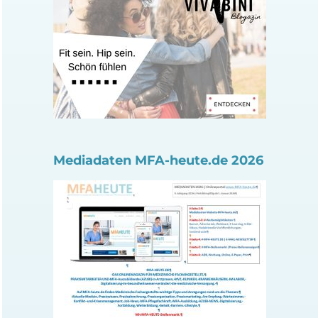
Mediadaten MFA-heute.de 2026