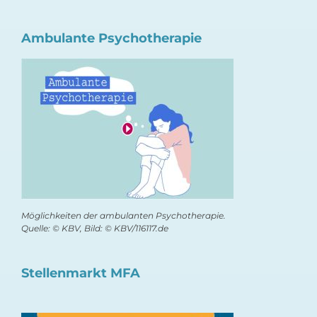
Ambulante Psychotherapie
Möglichkeiten der ambulanten Psychotherapie.
Quelle: © KBV, Bild: © KBV/116117.de
Stellenmarkt MFA