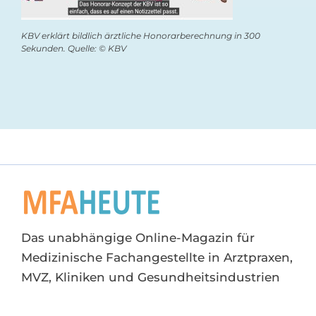
KBV erklärt bildlich ärztliche Honorarberechnung in 300
Sekunden. Quelle: © KBV
Das unabhängige Online-Magazin für
Medizinische Fachangestellte in Arztpraxen,
MVZ, Kliniken und Gesundheitsindustrien