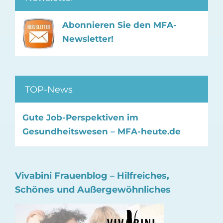
Abonnieren Sie den MFA-
Newsletter!
TOP-News
Gute Job-Perspektiven im
Gesundheitswesen – MFA-heute.de
Vivabini Frauenblog – Hilfreiches,
Schönes und Außergewöhnliches