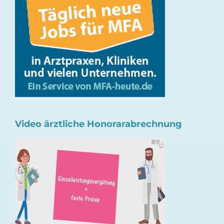
Video ärztliche Honorarabrechnung