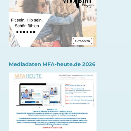
Mediadaten MFA-heute.de 2026