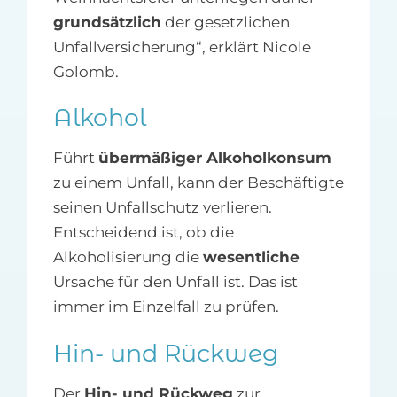
grundsätzlich
der gesetzlichen
Unfallversicherung“, erklärt Nicole
Golomb.
Alkohol
Führt
übermäßiger Alkoholkonsum
zu einem Unfall, kann der Beschäftigte
seinen Unfallschutz verlieren.
Entscheidend ist, ob die
Alkoholisierung die
wesentliche
Ursache für den Unfall ist. Das ist
immer im Einzelfall zu prüfen.
Hin- und Rückweg
Der
Hin- und Rückweg
zur