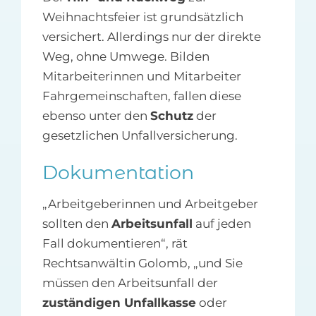
Weihnachtsfeier ist grundsätzlich
versichert. Allerdings nur der direkte
Weg, ohne Umwege. Bilden
Mitarbeiterinnen und Mitarbeiter
Fahrgemeinschaften, fallen diese
ebenso unter den
Schutz
der
gesetzlichen Unfallversicherung.
Dokumentation
„Arbeitgeberinnen und Arbeitgeber
sollten den
Arbeitsunfall
auf jeden
Fall dokumentieren“, rät
Rechtsanwältin Golomb, „und Sie
müssen den Arbeitsunfall der
zuständigen Unfallkasse
oder