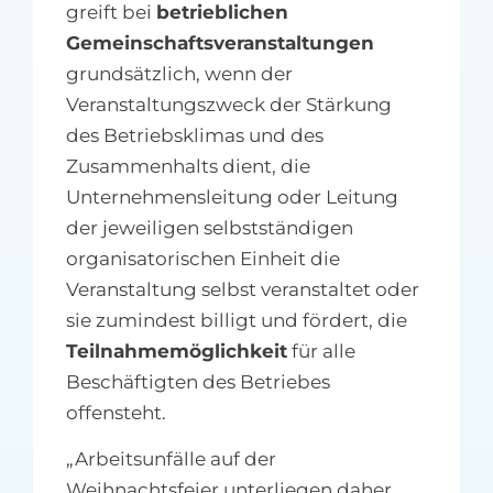
greift bei
betrieblichen
Gemeinschaftsveranstaltungen
grundsätzlich, wenn der
Veranstaltungszweck der Stärkung
des Betriebsklimas und des
Zusammenhalts dient, die
Unternehmensleitung oder Leitung
der jeweiligen selbstständigen
organisatorischen Einheit die
Veranstaltung selbst veranstaltet oder
sie zumindest billigt und fördert, die
Teilnahmemöglichkeit
für alle
Beschäftigten des Betriebes
offensteht.
„Arbeitsunfälle auf der
Weihnachtsfeier unterliegen daher