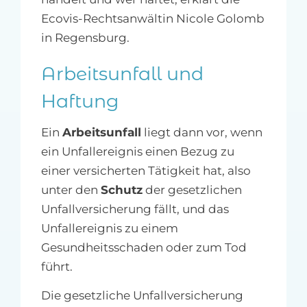
Ecovis-Rechtsanwältin Nicole Golomb
in Regensburg.
Arbeitsunfall und
Haftung
Ein
Arbeitsunfall
liegt dann vor, wenn
ein Unfallereignis einen Bezug zu
einer versicherten Tätigkeit hat, also
unter den
Schutz
der gesetzlichen
Unfallversicherung fällt, und das
Unfallereignis zu einem
Gesundheitsschaden oder zum Tod
führt.
Die gesetzliche Unfallversicherung