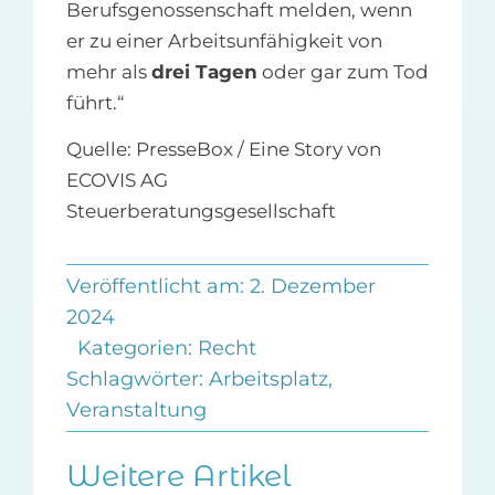
Berufsgenossenschaft melden, wenn
er zu einer Arbeitsunfähigkeit von
mehr als
drei Tagen
oder gar zum Tod
führt.“
Quelle: PresseBox / Eine Story von
ECOVIS AG
Steuerberatungsgesellschaft
Veröffentlicht am: 2. Dezember
2024
Kategorien:
Recht
Schlagwörter:
Arbeitsplatz
,
Veranstaltung
Weitere Artikel