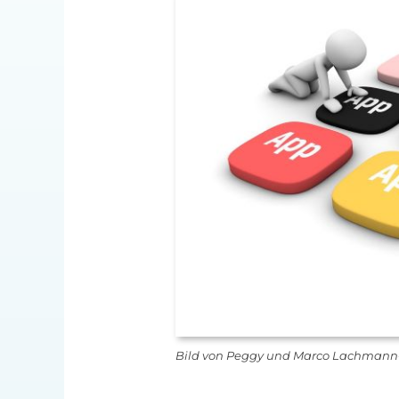
Bild von Peggy und Marco Lachmann