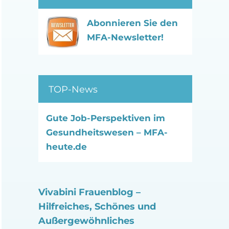
Abonnieren Sie den
MFA-Newsletter!
TOP-News
Gute Job-Perspektiven im
Gesundheitswesen – MFA-
heute.de
Vivabini Frauenblog –
Hilfreiches, Schönes und
Außergewöhnliches