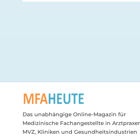
Das unabhängige Online-Magazin für
Medizinische Fachangestellte in Arztpraxen
MVZ, Kliniken und Gesundheitsindustrien