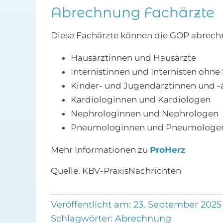
Abrechnung Fachärzte
Diese Fachärzte können die GOP abrech
Hausärztinnen und Hausärzte
Internistinnen und Internisten ohn
Kinder- und Jugendärztinnen und -
Kardiologinnen und Kardiologen
Nephrologinnen und Nephrologen
Pneumologinnen und Pneumologe
Mehr Informationen zu
ProHerz
Quelle: KBV-PraxisNachrichten
Veröffentlicht am: 23. September 2025
Schlagwörter:
Abrechnung