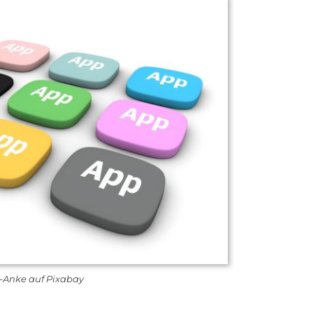
-Anke auf Pixabay