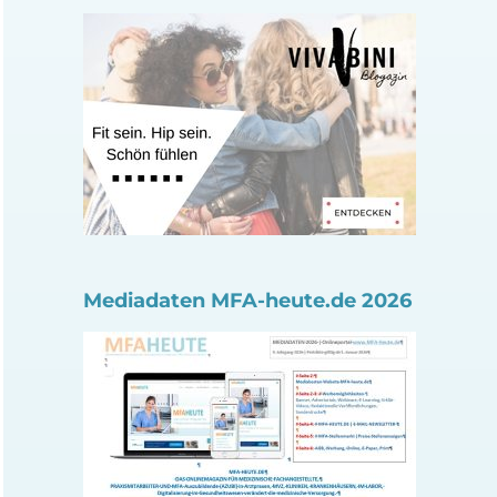
Mediadaten MFA-heute.de 2026