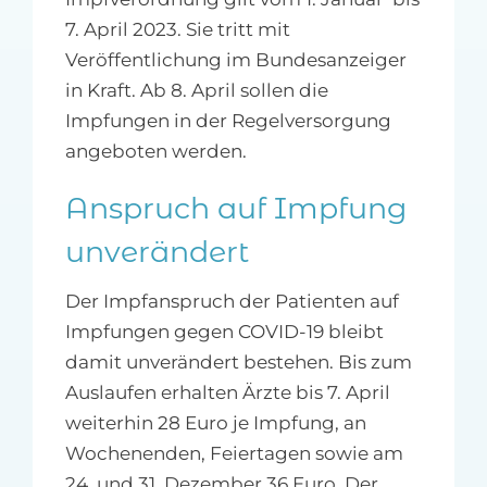
7. April 2023. Sie tritt mit
Veröffentlichung im Bundesanzeiger
in Kraft. Ab 8. April sollen die
Impfungen in der Regelversorgung
angeboten werden.
Anspruch auf Impfung
unverändert
Der Impfanspruch der Patienten auf
Impfungen gegen COVID-19 bleibt
damit unverändert bestehen. Bis zum
Auslaufen erhalten Ärzte bis 7. April
weiterhin 28 Euro je Impfung, an
Wochenenden, Feiertagen sowie am
24. und 31. Dezember 36 Euro. Der