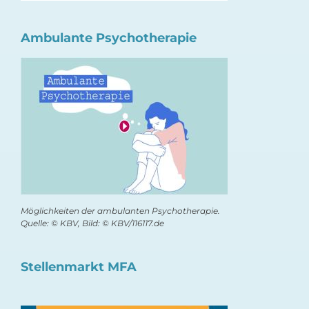
Ambulante Psychotherapie
Möglichkeiten der ambulanten Psychotherapie.
Quelle: © KBV, Bild: © KBV/116117.de
Stellenmarkt MFA