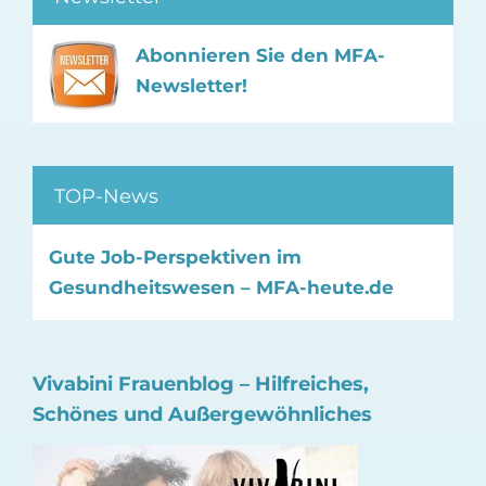
Abonnieren Sie den MFA-
Newsletter!
TOP-News
Gute Job-Perspektiven im
Gesundheitswesen – MFA-heute.de
Vivabini Frauenblog – Hilfreiches,
Schönes und Außergewöhnliches