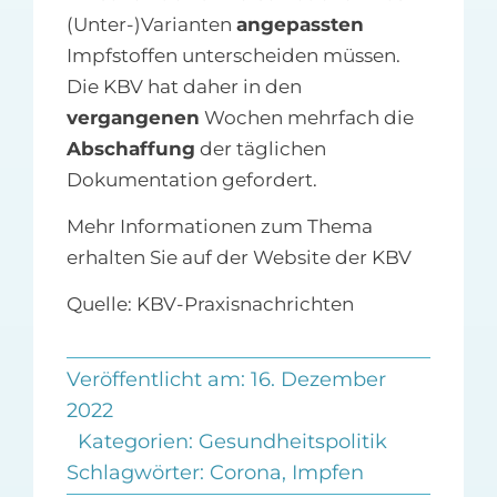
(Unter-)Varianten
angepassten
Impfstoffen unterscheiden müssen.
Die KBV hat daher in den
vergangenen
Wochen mehrfach die
Abschaffung
der täglichen
Dokumentation gefordert.
Mehr Informationen zum Thema
erhalten Sie auf der Website der KBV
Quelle: KBV-Praxisnachrichten
Veröffentlicht am: 16. Dezember
2022
Kategorien:
Gesundheitspolitik
Schlagwörter:
Corona
,
Impfen