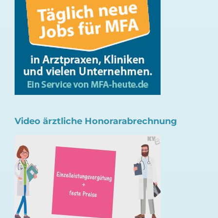
Video ärztliche Honorarabrechnung