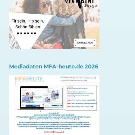
Mediadaten MFA-heute.de 2026