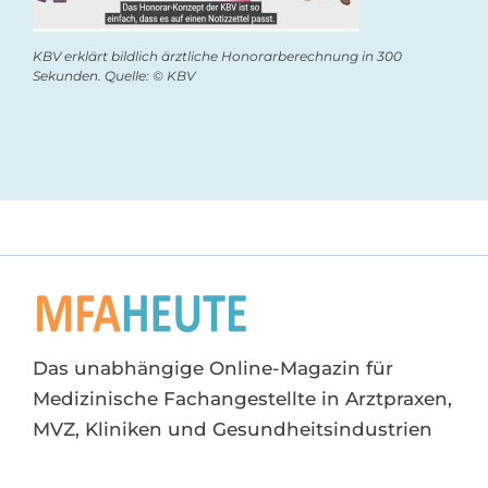
KBV erklärt bildlich ärztliche Honorarberechnung in 300
Sekunden. Quelle: © KBV
Das unabhängige Online-Magazin für
Medizinische Fachangestellte in Arztpraxen,
MVZ, Kliniken und Gesundheitsindustrien